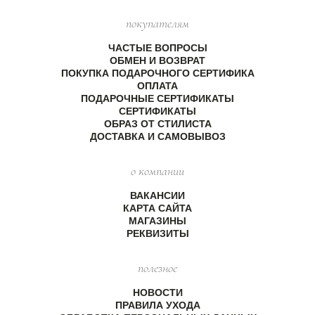
покупателям
ЧАСТЫЕ ВОПРОСЫ
ОБМЕН И ВОЗВРАТ
ПОКУПКА ПОДАРОЧНОГО СЕРТИФИКА
ОПЛАТА
ПОДАРОЧНЫЕ СЕРТИФИКАТЫ
СЕРТИФИКАТЫ
ОБРАЗ ОТ СТИЛИСТА
ДОСТАВКА И САМОВЫВОЗ
о компании
ВАКАНСИИ
КАРТА САЙТА
МАГАЗИНЫ
РЕКВИЗИТЫ
полезное
НОВОСТИ
ПРАВИЛА УХОДА