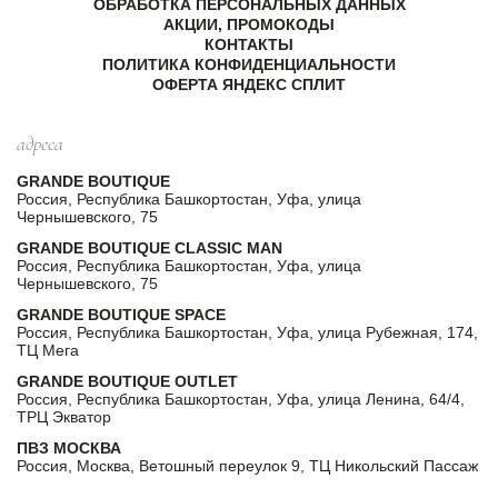
ОБРАБОТКА ПЕРСОНАЛЬНЫХ ДАННЫХ
АКЦИИ, ПРОМОКОДЫ
КОНТАКТЫ
ПОЛИТИКА КОНФИДЕНЦИАЛЬНОСТИ
ОФЕРТА ЯНДЕКС СПЛИТ
адреса
GRANDE BOUTIQUE
Россия, Республика Башкортостан, Уфа, улица
Чернышевского, 75
GRANDE BOUTIQUE CLASSIC MAN
Россия, Республика Башкортостан, Уфа, улица
Чернышевского, 75
GRANDE BOUTIQUE SPACE
Россия, Республика Башкортостан, Уфа, улица Рубежная, 174,
ТЦ Мега
GRANDE BOUTIQUE OUTLET
Россия, Республика Башкортостан, Уфа, улица Ленина, 64/4,
ТРЦ Экватор
ПВЗ МОСКВА
Россия, Москва, Ветошный переулок 9, ТЦ Никольский Пассаж