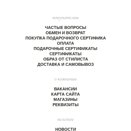
покупателям
ЧАСТЫЕ ВОПРОСЫ
ОБМЕН И ВОЗВРАТ
ПОКУПКА ПОДАРОЧНОГО СЕРТИФИКА
ОПЛАТА
ПОДАРОЧНЫЕ СЕРТИФИКАТЫ
СЕРТИФИКАТЫ
ОБРАЗ ОТ СТИЛИСТА
ДОСТАВКА И САМОВЫВОЗ
о компании
ВАКАНСИИ
КАРТА САЙТА
МАГАЗИНЫ
РЕКВИЗИТЫ
полезное
НОВОСТИ