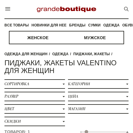
ВСЕ ТОВАРЫ
НОВИНКИ ДЛЯ НЕЕ
БРЕНДЫ
СУМКИ
ОДЕЖДА
ОБУВ
ЖЕНСКОЕ
МУЖСКОЕ
ОДЕЖДА ДЛЯ ЖЕНЩИН
ОДЕЖДА
ПИДЖАКИ, ЖАКЕТЫ
ПИДЖАКИ, ЖАКЕТЫ VALENTINO
ДЛЯ ЖЕНЩИН
СОРТИРОВКА
КАТЕГОРИИ
РАЗМЕР
ЦЕНА
ЦВЕТ
МАГАЗИН
СКИДКИ
-
ТОВАРОВ: 1
+