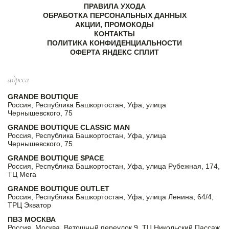
ПРАВИЛА УХОДА
ОБРАБОТКА ПЕРСОНАЛЬНЫХ ДАННЫХ
АКЦИИ, ПРОМОКОДЫ
КОНТАКТЫ
ПОЛИТИКА КОНФИДЕНЦИАЛЬНОСТИ
ОФЕРТА ЯНДЕКС СПЛИТ
адреса
GRANDE BOUTIQUE
Россия, Республика Башкортостан, Уфа, улица
Чернышевского, 75
GRANDE BOUTIQUE CLASSIC MAN
Россия, Республика Башкортостан, Уфа, улица
Чернышевского, 75
GRANDE BOUTIQUE SPACE
Россия, Республика Башкортостан, Уфа, улица Рубежная, 174,
ТЦ Мега
GRANDE BOUTIQUE OUTLET
Россия, Республика Башкортостан, Уфа, улица Ленина, 64/4,
ТРЦ Экватор
ПВЗ МОСКВА
Россия, Москва, Ветошный переулок 9, ТЦ Никольский Пассаж