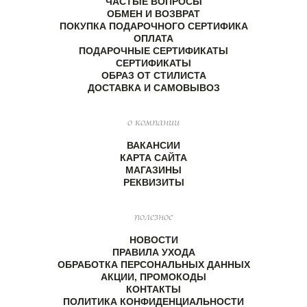
ЧАСТЫЕ ВОПРОСЫ
ОБМЕН И ВОЗВРАТ
ПОКУПКА ПОДАРОЧНОГО СЕРТИФИКА
ОПЛАТА
ПОДАРОЧНЫЕ СЕРТИФИКАТЫ
СЕРТИФИКАТЫ
ОБРАЗ ОТ СТИЛИСТА
ДОСТАВКА И САМОВЫВОЗ
о компании
ВАКАНСИИ
КАРТА САЙТА
МАГАЗИНЫ
РЕКВИЗИТЫ
полезное
НОВОСТИ
ПРАВИЛА УХОДА
ОБРАБОТКА ПЕРСОНАЛЬНЫХ ДАННЫХ
АКЦИИ, ПРОМОКОДЫ
КОНТАКТЫ
ПОЛИТИКА КОНФИДЕНЦИАЛЬНОСТИ