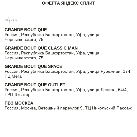
ОФЕРТА ЯНДЕКС СПЛИТ
адреса
GRANDE BOUTIQUE
Россия, Республика Башкортостан, Уфа, улица
Чернышевского, 75
GRANDE BOUTIQUE CLASSIC MAN
Россия, Республика Башкортостан, Уфа, улица
Чернышевского, 75
GRANDE BOUTIQUE SPACE
Россия, Республика Башкортостан, Уфа, улица Рубежная, 174,
ТЦ Мега
GRANDE BOUTIQUE OUTLET
Россия, Республика Башкортостан, Уфа, улица Ленина, 64/4,
ТРЦ Экватор
ПВЗ МОСКВА
Россия, Москва, Ветошный переулок 9, ТЦ Никольский Пассаж