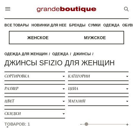
ВСЕ ТОВАРЫ
НОВИНКИ ДЛЯ НЕЕ
БРЕНДЫ
СУМКИ
ОДЕЖДА
ОБУВ
ЖЕНСКОЕ
МУЖСКОЕ
ОДЕЖДА ДЛЯ ЖЕНЩИН
ОДЕЖДА
ДЖИНСЫ
ДЖИНСЫ SFIZIO ДЛЯ ЖЕНЩИН
СОРТИРОВКА
КАТЕГОРИИ
РАЗМЕР
ЦЕНА
ЦВЕТ
МАГАЗИН
СКИДКИ
-
ТОВАРОВ: 1
+