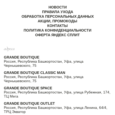
НОВОСТИ
ПРАВИЛА УХОДА
ОБРАБОТКА ПЕРСОНАЛЬНЫХ ДАННЫХ
АКЦИИ, ПРОМОКОДЫ
КОНТАКТЫ
ПОЛИТИКА КОНФИДЕНЦИАЛЬНОСТИ
ОФЕРТА ЯНДЕКС СПЛИТ
адреса
GRANDE BOUTIQUE
Россия, Республика Башкортостан, Уфа, улица
Чернышевского, 75
GRANDE BOUTIQUE CLASSIC MAN
Россия, Республика Башкортостан, Уфа, улица
Чернышевского, 75
GRANDE BOUTIQUE SPACE
Россия, Республика Башкортостан, Уфа, улица Рубежная, 174,
ТЦ Мега
GRANDE BOUTIQUE OUTLET
Россия, Республика Башкортостан, Уфа, улица Ленина, 64/4,
ТРЦ Экватор