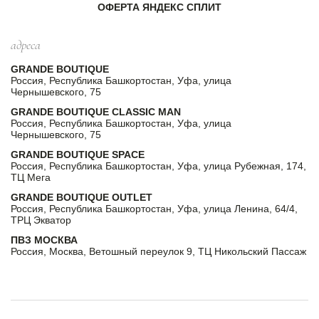
ОФЕРТА ЯНДЕКС СПЛИТ
адреса
GRANDE BOUTIQUE
Россия, Республика Башкортостан, Уфа, улица
Чернышевского, 75
GRANDE BOUTIQUE CLASSIC MAN
Россия, Республика Башкортостан, Уфа, улица
Чернышевского, 75
GRANDE BOUTIQUE SPACE
Россия, Республика Башкортостан, Уфа, улица Рубежная, 174,
ТЦ Мега
GRANDE BOUTIQUE OUTLET
Россия, Республика Башкортостан, Уфа, улица Ленина, 64/4,
ТРЦ Экватор
ПВЗ МОСКВА
Россия, Москва, Ветошный переулок 9, ТЦ Никольский Пассаж