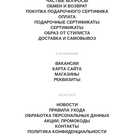
ЧАСТЫЕ ВОПРОСЫ
ОБМЕН И ВОЗВРАТ
ПОКУПКА ПОДАРОЧНОГО СЕРТИФИКА
ОПЛАТА
ПОДАРОЧНЫЕ СЕРТИФИКАТЫ
СЕРТИФИКАТЫ
ОБРАЗ ОТ СТИЛИСТА
ДОСТАВКА И САМОВЫВОЗ
о компании
ВАКАНСИИ
КАРТА САЙТА
МАГАЗИНЫ
РЕКВИЗИТЫ
полезное
НОВОСТИ
ПРАВИЛА УХОДА
ОБРАБОТКА ПЕРСОНАЛЬНЫХ ДАННЫХ
АКЦИИ, ПРОМОКОДЫ
КОНТАКТЫ
ПОЛИТИКА КОНФИДЕНЦИАЛЬНОСТИ