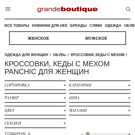
ВСЕ ТОВАРЫ
НОВИНКИ ДЛЯ НЕЕ
БРЕНДЫ
СУМКИ
ОДЕЖДА
ОБУВ
ЖЕНСКОЕ
МУЖСКОЕ
ОДЕЖДА ДЛЯ ЖЕНЩИН
ОБУВЬ
КРОССОВКИ, КЕДЫ С МЕХОМ
КРОССОВКИ, КЕДЫ С МЕХОМ
PANCHIC ДЛЯ ЖЕНЩИН
СОРТИРОВКА
КАТЕГОРИИ
РАЗМЕР
ЦЕНА
ЦВЕТ
МАГАЗИН
СКИДКИ
-
ТОВАРОВ: 6
+