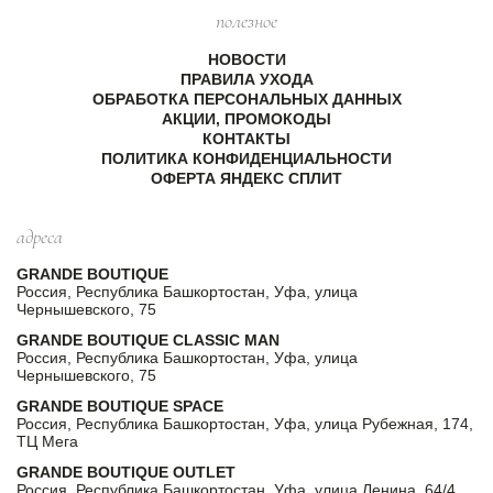
полезное
НОВОСТИ
ПРАВИЛА УХОДА
ОБРАБОТКА ПЕРСОНАЛЬНЫХ ДАННЫХ
АКЦИИ, ПРОМОКОДЫ
КОНТАКТЫ
ПОЛИТИКА КОНФИДЕНЦИАЛЬНОСТИ
ОФЕРТА ЯНДЕКС СПЛИТ
адреса
GRANDE BOUTIQUE
Россия, Республика Башкортостан, Уфа, улица
Чернышевского, 75
GRANDE BOUTIQUE CLASSIC MAN
Россия, Республика Башкортостан, Уфа, улица
Чернышевского, 75
GRANDE BOUTIQUE SPACE
Россия, Республика Башкортостан, Уфа, улица Рубежная, 174,
ТЦ Мега
GRANDE BOUTIQUE OUTLET
Россия, Республика Башкортостан, Уфа, улица Ленина, 64/4,