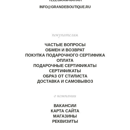
TELEGRAM-КАНАЛ
INFO@GRANDEBOUTIQUE.RU
покупателям
ЧАСТЫЕ ВОПРОСЫ
ОБМЕН И ВОЗВРАТ
ПОКУПКА ПОДАРОЧНОГО СЕРТИФИКА
ОПЛАТА
ПОДАРОЧНЫЕ СЕРТИФИКАТЫ
СЕРТИФИКАТЫ
ОБРАЗ ОТ СТИЛИСТА
ДОСТАВКА И САМОВЫВОЗ
о компании
ВАКАНСИИ
КАРТА САЙТА
МАГАЗИНЫ
РЕКВИЗИТЫ