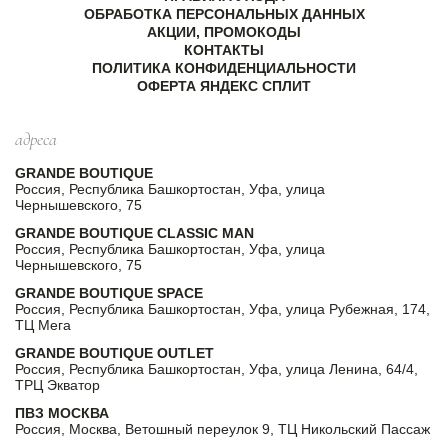
ОБРАБОТКА ПЕРСОНАЛЬНЫХ ДАННЫХ
АКЦИИ, ПРОМОКОДЫ
КОНТАКТЫ
ПОЛИТИКА КОНФИДЕНЦИАЛЬНОСТИ
ОФЕРТА ЯНДЕКС СПЛИТ
адреса
GRANDE BOUTIQUE
Россия, Республика Башкортостан, Уфа, улица
Чернышевского, 75
GRANDE BOUTIQUE CLASSIC MAN
Россия, Республика Башкортостан, Уфа, улица
Чернышевского, 75
GRANDE BOUTIQUE SPACE
Россия, Республика Башкортостан, Уфа, улица Рубежная, 174,
ТЦ Мега
GRANDE BOUTIQUE OUTLET
Россия, Республика Башкортостан, Уфа, улица Ленина, 64/4,
ТРЦ Экватор
ПВЗ МОСКВА
Россия, Москва, Ветошный переулок 9, ТЦ Никольский Пассаж