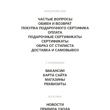
покупателям
ЧАСТЫЕ ВОПРОСЫ
ОБМЕН И ВОЗВРАТ
ПОКУПКА ПОДАРОЧНОГО СЕРТИФИКА
ОПЛАТА
ПОДАРОЧНЫЕ СЕРТИФИКАТЫ
СЕРТИФИКАТЫ
ОБРАЗ ОТ СТИЛИСТА
ДОСТАВКА И САМОВЫВОЗ
о компании
ВАКАНСИИ
КАРТА САЙТА
МАГАЗИНЫ
РЕКВИЗИТЫ
полезное
НОВОСТИ
ПРАВИЛА УХОДА