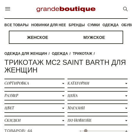
ВСЕ ТОВАРЫ
НОВИНКИ ДЛЯ НЕЕ
БРЕНДЫ
СУМКИ
ОДЕЖДА
ОБУВ
ЖЕНСКОЕ
МУЖСКОЕ
ОДЕЖДА ДЛЯ ЖЕНЩИН
ОДЕЖДА
ТРИКОТАЖ
ТРИКОТАЖ MC2 SAINT BARTH ДЛЯ
ЖЕНЩИН
СОРТИРОВКА
КАТЕГОРИИ
РАЗМЕР
ЦЕНА
ЦВЕТ
МАГАЗИН
СКИДКИ
ПО НОВИЗНЕ
-
ТОВАРОВ: 44
+