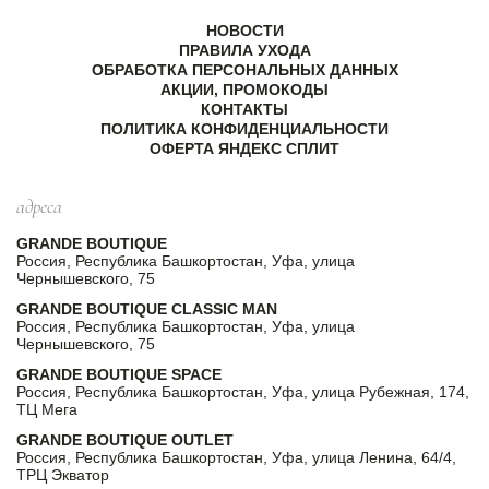
НОВОСТИ
ПРАВИЛА УХОДА
ОБРАБОТКА ПЕРСОНАЛЬНЫХ ДАННЫХ
АКЦИИ, ПРОМОКОДЫ
КОНТАКТЫ
ПОЛИТИКА КОНФИДЕНЦИАЛЬНОСТИ
ОФЕРТА ЯНДЕКС СПЛИТ
адреса
GRANDE BOUTIQUE
Россия, Республика Башкортостан, Уфа, улица
Чернышевского, 75
GRANDE BOUTIQUE CLASSIC MAN
Россия, Республика Башкортостан, Уфа, улица
Чернышевского, 75
GRANDE BOUTIQUE SPACE
Россия, Республика Башкортостан, Уфа, улица Рубежная, 174,
ТЦ Мега
GRANDE BOUTIQUE OUTLET
Россия, Республика Башкортостан, Уфа, улица Ленина, 64/4,
ТРЦ Экватор