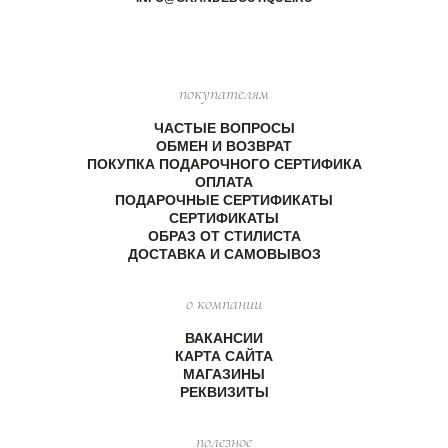
покупателям
ЧАСТЫЕ ВОПРОСЫ
ОБМЕН И ВОЗВРАТ
ПОКУПКА ПОДАРОЧНОГО СЕРТИФИКА
ОПЛАТА
ПОДАРОЧНЫЕ СЕРТИФИКАТЫ
СЕРТИФИКАТЫ
ОБРАЗ ОТ СТИЛИСТА
ДОСТАВКА И САМОВЫВОЗ
о компании
ВАКАНСИИ
КАРТА САЙТА
МАГАЗИНЫ
РЕКВИЗИТЫ
полезное