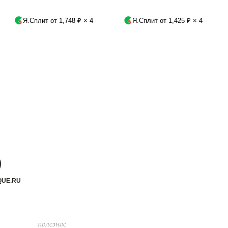
Я.Сплит от 1,748 ₽ × 4
Я.Сплит от 1,425 ₽ × 4
QUE.RU
полезное