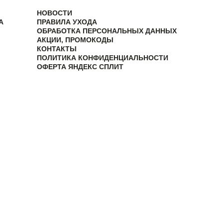
НОВОСТИ
А
ПРАВИЛА УХОДА
ОБРАБОТКА ПЕРСОНАЛЬНЫХ ДАННЫХ
АКЦИИ, ПРОМОКОДЫ
КОНТАКТЫ
ПОЛИТИКА КОНФИДЕНЦИАЛЬНОСТИ
ОФЕРТА ЯНДЕКС СПЛИТ