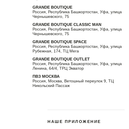
GRANDE BOUTIQUE
Россия, Республика Башкортостан, Уфа, улица
Чернышевского, 75
GRANDE BOUTIQUE CLASSIC MAN
Россия, Республика Башкортостан, Уфа, улица
Чернышевского, 75
GRANDE BOUTIQUE SPACE
Россия, Республика Башкортостан, Уфа, улица
Рубежная, 174, ТЦ Мега
GRANDE BOUTIQUE OUTLET
Россия, Республика Башкортостан, Уфа, улица
Ленина, 64/4, ТРЦ Экватор
ПВЗ МОСКВА
Россия, Москва, Ветошный переулок 9, ТЦ
Никольский Пассаж
НАШЕ ПРИЛОЖЕНИЕ