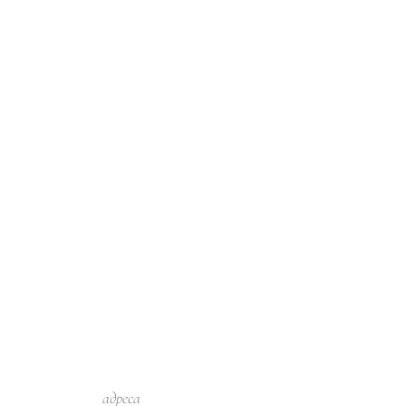
адреса