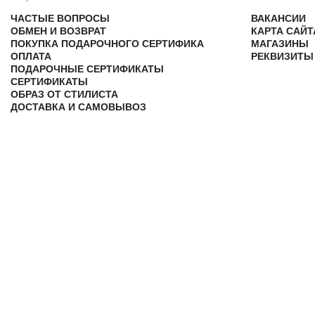
ЧАСТЫЕ ВОПРОСЫ
ВАКАНСИИ
ОБМЕН И ВОЗВРАТ
КАРТА САЙТ
ПОКУПКА ПОДАРОЧНОГО СЕРТИФИКА
МАГАЗИНЫ
ОПЛАТА
РЕКВИЗИТЫ
ПОДАРОЧНЫЕ СЕРТИФИКАТЫ
СЕРТИФИКАТЫ
ОБРАЗ ОТ СТИЛИСТА
ДОСТАВКА И САМОВЫВОЗ