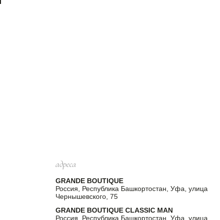
адреса
GRANDE BOUTIQUE
Россия, Республика Башкортостан, Уфа, улица
Чернышевского, 75
GRANDE BOUTIQUE CLASSIC MAN
Россия, Республика Башкортостан, Уфа, улица