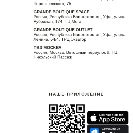
Чернышевского, 75
GRANDE BOUTIQUE SPACE
Россия, Республика Башкортостан, Уфа, улица
Рубежная, 174, ТЦ Мега
GRANDE BOUTIQUE OUTLET
Россия, Республика Башкортостан, Уфа, улица
Ленина, 64/4, ТРЦ Экватор
ПВЗ МОСКВА
Россия, Москва, Ветошный переулок 9, ТЦ
Никольский Пассаж
НАШЕ ПРИЛОЖЕНИЕ