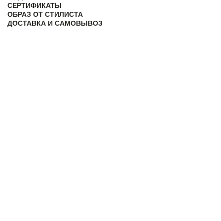
СЕРТИФИКАТЫ
ОБРАЗ ОТ СТИЛИСТА
ДОСТАВКА И САМОВЫВОЗ