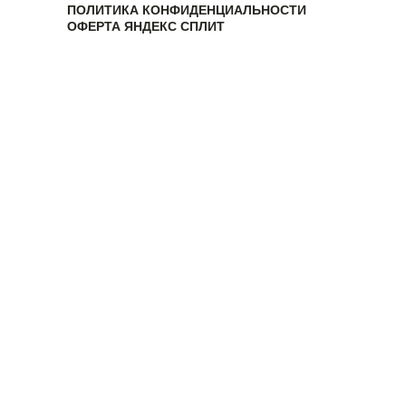
ПОЛИТИКА КОНФИДЕНЦИАЛЬНОСТИ
ОФЕРТА ЯНДЕКС СПЛИТ