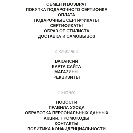
ОБМЕН И ВОЗВРАТ
ПОКУПКА ПОДАРОЧНОГО СЕРТИФИКА
ОПЛАТА
ПОДАРОЧНЫЕ СЕРТИФИКАТЫ
СЕРТИФИКАТЫ
ОБРАЗ ОТ СТИЛИСТА
ДОСТАВКА И САМОВЫВОЗ
о компании
ВАКАНСИИ
КАРТА САЙТА
МАГАЗИНЫ
РЕКВИЗИТЫ
полезное
НОВОСТИ
ПРАВИЛА УХОДА
ОБРАБОТКА ПЕРСОНАЛЬНЫХ ДАННЫХ
АКЦИИ, ПРОМОКОДЫ
КОНТАКТЫ
ПОЛИТИКА КОНФИДЕНЦИАЛЬНОСТИ