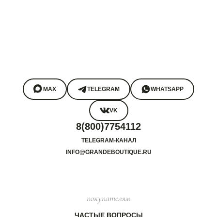
MAX
TELEGRAM
WHATSAPP
VK
8(800)7754112
TELEGRAM-КАНАЛ
INFO@GRANDEBOUTIQUE.RU
покупателям
ЧАСТЫЕ ВОПРОСЫ