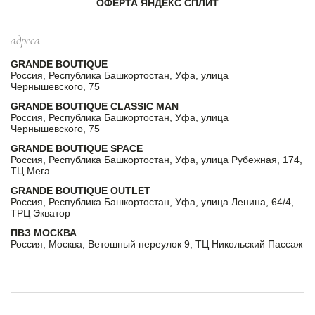
ОФЕРТА ЯНДЕКС СПЛИТ
адреса
GRANDE BOUTIQUE
Россия, Республика Башкортостан, Уфа, улица
Чернышевского, 75
GRANDE BOUTIQUE CLASSIC MAN
Россия, Республика Башкортостан, Уфа, улица
Чернышевского, 75
GRANDE BOUTIQUE SPACE
Россия, Республика Башкортостан, Уфа, улица Рубежная, 174,
ТЦ Мега
GRANDE BOUTIQUE OUTLET
Россия, Республика Башкортостан, Уфа, улица Ленина, 64/4,
ТРЦ Экватор
ПВЗ МОСКВА
Россия, Москва, Ветошный переулок 9, ТЦ Никольский Пассаж