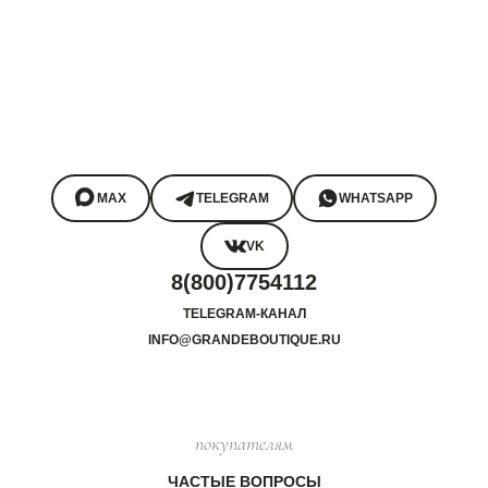
MAX
TELEGRAM
WHATSAPP
VK
8(800)7754112
TELEGRAM-КАНАЛ
INFO@GRANDEBOUTIQUE.RU
покупателям
ЧАСТЫЕ ВОПРОСЫ