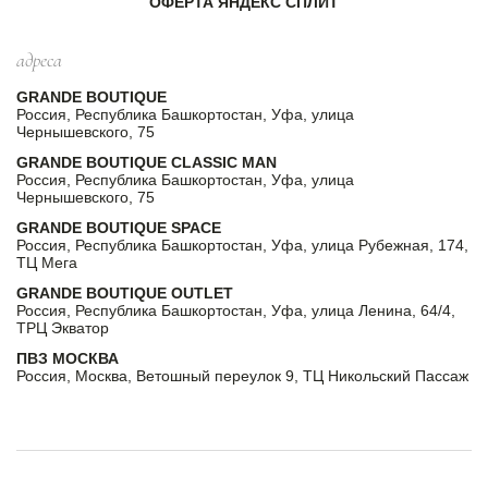
ОФЕРТА ЯНДЕКС СПЛИТ
адреса
GRANDE BOUTIQUE
Россия, Республика Башкортостан, Уфа, улица
Чернышевского, 75
GRANDE BOUTIQUE CLASSIC MAN
Россия, Республика Башкортостан, Уфа, улица
Чернышевского, 75
GRANDE BOUTIQUE SPACE
Россия, Республика Башкортостан, Уфа, улица Рубежная, 174,
ТЦ Мега
GRANDE BOUTIQUE OUTLET
Россия, Республика Башкортостан, Уфа, улица Ленина, 64/4,
ТРЦ Экватор
ПВЗ МОСКВА
Россия, Москва, Ветошный переулок 9, ТЦ Никольский Пассаж