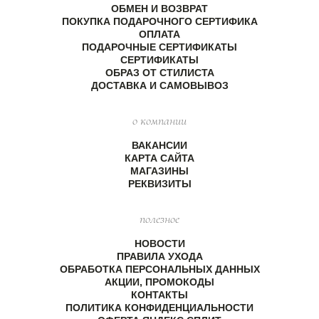
ОБМЕН И ВОЗВРАТ
ПОКУПКА ПОДАРОЧНОГО СЕРТИФИКА
ОПЛАТА
ПОДАРОЧНЫЕ СЕРТИФИКАТЫ
СЕРТИФИКАТЫ
ОБРАЗ ОТ СТИЛИСТА
ДОСТАВКА И САМОВЫВОЗ
о компании
ВАКАНСИИ
КАРТА САЙТА
МАГАЗИНЫ
РЕКВИЗИТЫ
полезное
НОВОСТИ
ПРАВИЛА УХОДА
ОБРАБОТКА ПЕРСОНАЛЬНЫХ ДАННЫХ
АКЦИИ, ПРОМОКОДЫ
КОНТАКТЫ
ПОЛИТИКА КОНФИДЕНЦИАЛЬНОСТИ