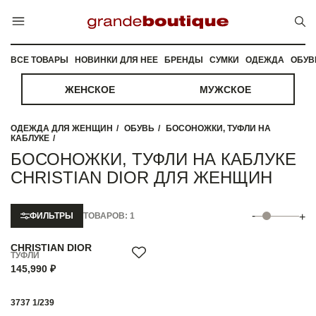
ВСЕ ТОВАРЫ
НОВИНКИ ДЛЯ НЕЕ
БРЕНДЫ
СУМКИ
ОДЕЖДА
ОБУВ
ЖЕНСКОЕ
МУЖСКОЕ
ОДЕЖДА ДЛЯ ЖЕНЩИН
ОБУВЬ
БОСОНОЖКИ, ТУФЛИ НА
КАБЛУКЕ
БОСОНОЖКИ, ТУФЛИ НА КАБЛУКЕ
CHRISTIAN DIOR ДЛЯ ЖЕНЩИН
-
ФИЛЬТРЫ
ТОВАРОВ: 1
+
CHRISTIAN DIOR
ТУФЛИ
145,990 ₽
37
37 1/2
39