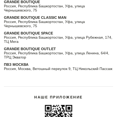
GRANDE BOUTIQUE
Россия, Республика Башкортостан, Уфа, улица
Чернышевского, 75
GRANDE BOUTIQUE CLASSIC MAN
Россия, Республика Башкортостан, Уфа, улица
Чернышевского, 75
GRANDE BOUTIQUE SPACE
Россия, Республика Башкортостан, Уфа, улица Рубежная, 174,
ТЦ Мега
GRANDE BOUTIQUE OUTLET
Россия, Республика Башкортостан, Уфа, улица Ленина, 64/4,
ТРЦ Экватор
ПВЗ МОСКВА
Россия, Москва, Ветошный переулок 9, ТЦ Никольский Пассаж
НАШЕ ПРИЛОЖЕНИЕ