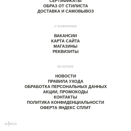
СЕРТИФИКАТЫ
ОБРАЗ ОТ СТИЛИСТА
ДОСТАВКА И САМОВЫВОЗ
о компании
ВАКАНСИИ
КАРТА САЙТА
МАГАЗИНЫ
РЕКВИЗИТЫ
полезное
НОВОСТИ
ПРАВИЛА УХОДА
ОБРАБОТКА ПЕРСОНАЛЬНЫХ ДАННЫХ
АКЦИИ, ПРОМОКОДЫ
КОНТАКТЫ
ПОЛИТИКА КОНФИДЕНЦИАЛЬНОСТИ
ОФЕРТА ЯНДЕКС СПЛИТ
адреса