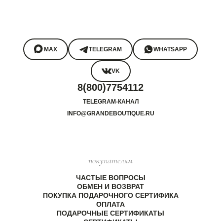
MAX
TELEGRAM
WHATSAPP
VK
8(800)7754112
TELEGRAM-КАНАЛ
INFO@GRANDEBOUTIQUE.RU
покупателям
ЧАСТЫЕ ВОПРОСЫ
ОБМЕН И ВОЗВРАТ
ПОКУПКА ПОДАРОЧНОГО СЕРТИФИКА
ОПЛАТА
ПОДАРОЧНЫЕ СЕРТИФИКАТЫ