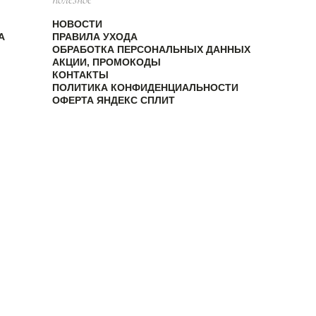
НОВОСТИ
А
ПРАВИЛА УХОДА
ОБРАБОТКА ПЕРСОНАЛЬНЫХ ДАННЫХ
АКЦИИ, ПРОМОКОДЫ
КОНТАКТЫ
ПОЛИТИКА КОНФИДЕНЦИАЛЬНОСТИ
ОФЕРТА ЯНДЕКС СПЛИТ