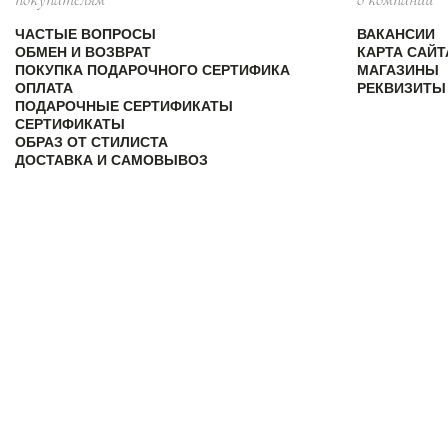
ЧАСТЫЕ ВОПРОСЫ
ВАКАНСИИ
ОБМЕН И ВОЗВРАТ
КАРТА САЙТ
ПОКУПКА ПОДАРОЧНОГО СЕРТИФИКА
МАГАЗИНЫ
ОПЛАТА
РЕКВИЗИТЫ
ПОДАРОЧНЫЕ СЕРТИФИКАТЫ
СЕРТИФИКАТЫ
ОБРАЗ ОТ СТИЛИСТА
ДОСТАВКА И САМОВЫВОЗ