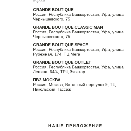
GRANDE BOUTIQUE
Россия, Республика Башкортостан, Уфа, улица
Чернышевского, 75
GRANDE BOUTIQUE CLASSIC MAN
Россия, Республика Башкортостан, Уфа, улица
Чернышевского, 75
GRANDE BOUTIQUE SPACE
Россия, Республика Башкортостан, Уфа, улица
Рубежная, 174, ТЦ Мега
GRANDE BOUTIQUE OUTLET
Россия, Республика Башкортостан, Уфа, улица
Ленина, 64/4, ТРЦ Экватор
ПВЗ МОСКВА
Россия, Москва, Ветошный переулок 9, ТЦ
Никольский Пассаж
НАШЕ ПРИЛОЖЕНИЕ