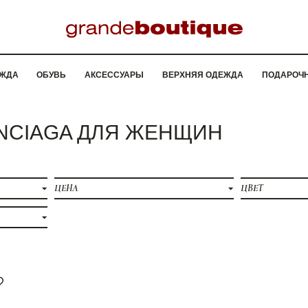
ЖДА
ОБУВЬ
АКСЕССУАРЫ
ВЕРХНЯЯ ОДЕЖДА
ПОДАРОЧ
NCIAGA ДЛЯ ЖЕНЩИН
ЦЕНА
ЦВЕТ