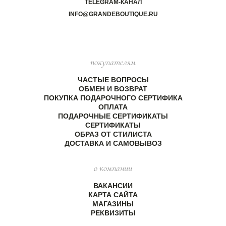
TELEGRAM-КАНАЛ
INFO@GRANDEBOUTIQUE.RU
покупателям
ЧАСТЫЕ ВОПРОСЫ
ОБМЕН И ВОЗВРАТ
ПОКУПКА ПОДАРОЧНОГО СЕРТИФИКА
ОПЛАТА
ПОДАРОЧНЫЕ СЕРТИФИКАТЫ
СЕРТИФИКАТЫ
ОБРАЗ ОТ СТИЛИСТА
ДОСТАВКА И САМОВЫВОЗ
о компании
ВАКАНСИИ
КАРТА САЙТА
МАГАЗИНЫ
РЕКВИЗИТЫ