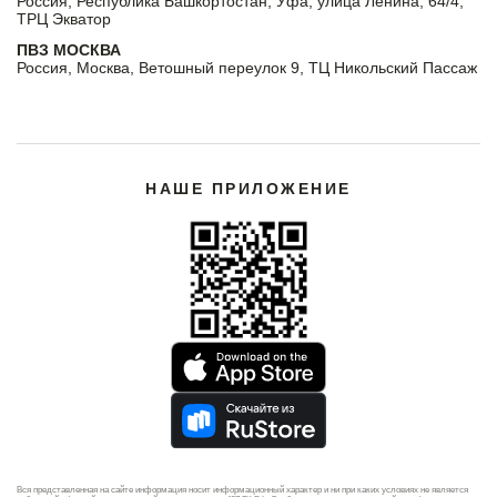
Россия, Республика Башкортостан, Уфа, улица Ленина, 64/4,
ТРЦ Экватор
ПВЗ МОСКВА
Россия, Москва, Ветошный переулок 9, ТЦ Никольский Пассаж
НАШЕ ПРИЛОЖЕНИЕ
Вся представленная на сайте информация носит информационный характер и ни при каких условиях не является