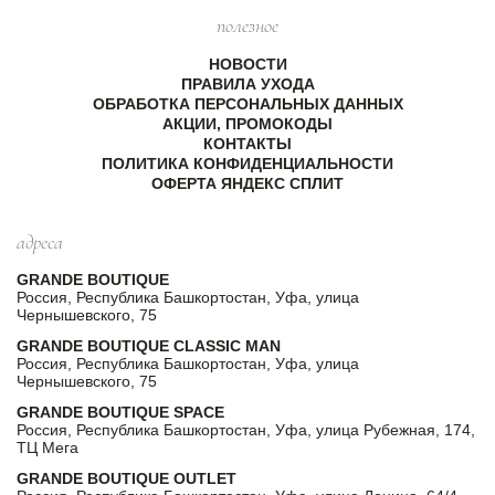
полезное
НОВОСТИ
ПРАВИЛА УХОДА
ОБРАБОТКА ПЕРСОНАЛЬНЫХ ДАННЫХ
АКЦИИ, ПРОМОКОДЫ
КОНТАКТЫ
ПОЛИТИКА КОНФИДЕНЦИАЛЬНОСТИ
ОФЕРТА ЯНДЕКС СПЛИТ
адреса
GRANDE BOUTIQUE
Россия, Республика Башкортостан, Уфа, улица
Чернышевского, 75
GRANDE BOUTIQUE CLASSIC MAN
Россия, Республика Башкортостан, Уфа, улица
Чернышевского, 75
GRANDE BOUTIQUE SPACE
Россия, Республика Башкортостан, Уфа, улица Рубежная, 174,
ТЦ Мега
GRANDE BOUTIQUE OUTLET