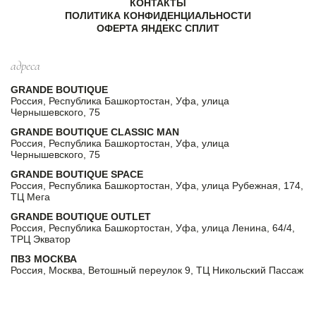
КОНТАКТЫ
ПОЛИТИКА КОНФИДЕНЦИАЛЬНОСТИ
ОФЕРТА ЯНДЕКС СПЛИТ
адреса
GRANDE BOUTIQUE
Россия, Республика Башкортостан, Уфа, улица
Чернышевского, 75
GRANDE BOUTIQUE CLASSIC MAN
Россия, Республика Башкортостан, Уфа, улица
Чернышевского, 75
GRANDE BOUTIQUE SPACE
Россия, Республика Башкортостан, Уфа, улица Рубежная, 174,
ТЦ Мега
GRANDE BOUTIQUE OUTLET
Россия, Республика Башкортостан, Уфа, улица Ленина, 64/4,
ТРЦ Экватор
ПВЗ МОСКВА
Россия, Москва, Ветошный переулок 9, ТЦ Никольский Пассаж