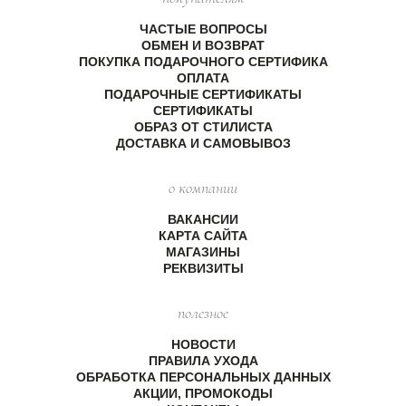
ЧАСТЫЕ ВОПРОСЫ
ОБМЕН И ВОЗВРАТ
ПОКУПКА ПОДАРОЧНОГО СЕРТИФИКА
ОПЛАТА
ПОДАРОЧНЫЕ СЕРТИФИКАТЫ
СЕРТИФИКАТЫ
ОБРАЗ ОТ СТИЛИСТА
ДОСТАВКА И САМОВЫВОЗ
о компании
ВАКАНСИИ
КАРТА САЙТА
МАГАЗИНЫ
РЕКВИЗИТЫ
полезное
НОВОСТИ
ПРАВИЛА УХОДА
ОБРАБОТКА ПЕРСОНАЛЬНЫХ ДАННЫХ
АКЦИИ, ПРОМОКОДЫ