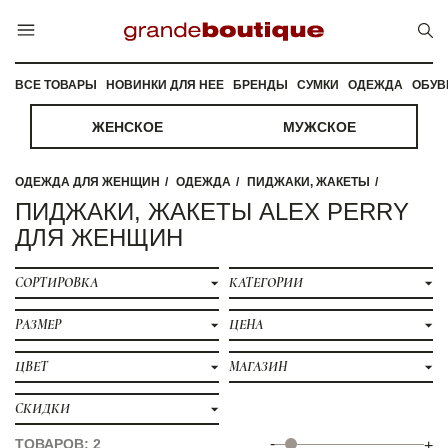
ВСЕ ТОВАРЫ
НОВИНКИ ДЛЯ НЕЕ
БРЕНДЫ
СУМКИ
ОДЕЖДА
ОБУВ
ЖЕНСКОЕ
МУЖСКОЕ
ОДЕЖДА ДЛЯ ЖЕНЩИН
ОДЕЖДА
ПИДЖАКИ, ЖАКЕТЫ
ПИДЖАКИ, ЖАКЕТЫ ALEX PERRY
ДЛЯ ЖЕНЩИН
СОРТИРОВКА
КАТЕГОРИИ
РАЗМЕР
ЦЕНА
ЦВЕТ
МАГАЗИН
СКИДКИ
-
ТОВАРОВ: 2
+