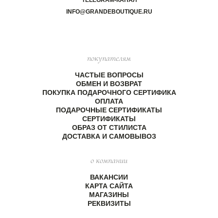
TELEGRAM-КАНАЛ
INFO@GRANDEBOUTIQUE.RU
покупателям
ЧАСТЫЕ ВОПРОСЫ
ОБМЕН И ВОЗВРАТ
ПОКУПКА ПОДАРОЧНОГО СЕРТИФИКА
ОПЛАТА
ПОДАРОЧНЫЕ СЕРТИФИКАТЫ
СЕРТИФИКАТЫ
ОБРАЗ ОТ СТИЛИСТА
ДОСТАВКА И САМОВЫВОЗ
о компании
ВАКАНСИИ
КАРТА САЙТА
МАГАЗИНЫ
РЕКВИЗИТЫ