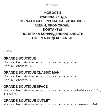
полезное
НОВОСТИ
ПРАВИЛА УХОДА
ОБРАБОТКА ПЕРСОНАЛЬНЫХ ДАННЫХ
АКЦИИ, ПРОМОКОДЫ
КОНТАКТЫ
ПОЛИТИКА КОНФИДЕНЦИАЛЬНОСТИ
ОФЕРТА ЯНДЕКС СПЛИТ
адреса
GRANDE BOUTIQUE
Россия, Республика Башкортостан, Уфа, улица
Чернышевского, 75
GRANDE BOUTIQUE CLASSIC MAN
Россия, Республика Башкортостан, Уфа, улица
Чернышевского, 75
GRANDE BOUTIQUE SPACE
Россия, Республика Башкортостан, Уфа, улица Рубежная, 174,
ТЦ Мега
GRANDE BOUTIQUE OUTLET
Россия, Республика Башкортостан, Уфа, улица Ленина, 64/4,