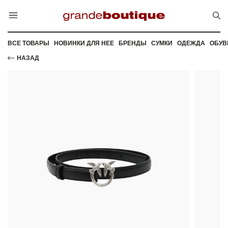
ВСЕ ТОВАРЫ
НОВИНКИ ДЛЯ НЕЕ
БРЕНДЫ
СУМКИ
ОДЕЖДА
ОБУВ
НАЗАД