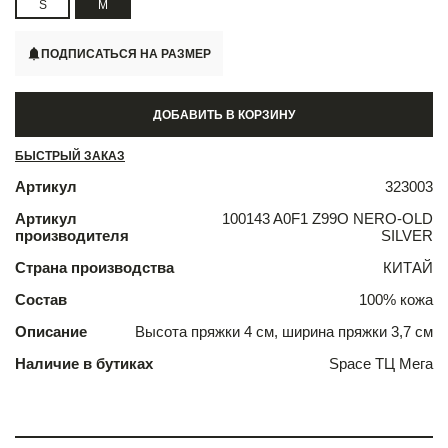
S
M
ПОДПИСАТЬСЯ НА РАЗМЕР
ДОБАВИТЬ В КОРЗИНУ
БЫСТРЫЙ ЗАКАЗ
Артикул
323003
Артикул
100143 A0F1 Z99O NERO-OLD
производителя
SILVER
Страна производства
КИТАЙ
Состав
100% кожа
Описание
Высота пряжки 4 см, ширина пряжки 3,7 см
Наличие в бутиках
Space ТЦ Мега