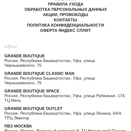
ПРАВИЛА УХОДА
ОБРАБОТКА ПЕРСОНАЛЬНЫХ ДАННЫХ
АКЦИИ, ПРОМОКОДЫ
КОНТАКТЫ
ПОЛИТИКА КОНФИДЕНЦИАЛЬНОСТИ
ОФЕРТА ЯНДЕКС СПЛИТ
адреса
GRANDE BOUTIQUE
Россия, Республика Башкортостан, Уфа, улица
Чернышевского, 75
GRANDE BOUTIQUE CLASSIC MAN
Россия, Республика Башкортостан, Уфа, улица
Чернышевского, 75
GRANDE BOUTIQUE SPACE
Россия, Республика Башкортостан, Уфа, улица Рубежная, 174,
ТЦ Мега
GRANDE BOUTIQUE OUTLET
Россия, Республика Башкортостан, Уфа, улица Ленина, 64/4,
ТРЦ Экватор
ПВЗ МОСКВА
Россия, Москва, Ветошный переулок 9, ТЦ Никольский Пассаж