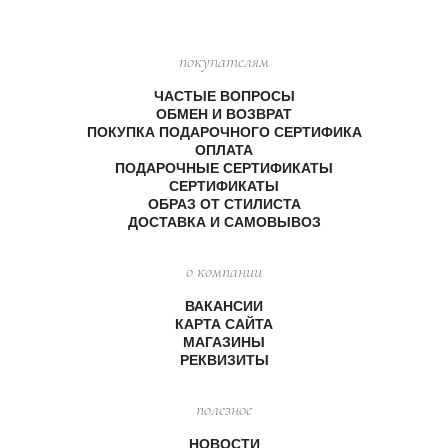
покупателям
ЧАСТЫЕ ВОПРОСЫ
ОБМЕН И ВОЗВРАТ
ПОКУПКА ПОДАРОЧНОГО СЕРТИФИКА
ОПЛАТА
ПОДАРОЧНЫЕ СЕРТИФИКАТЫ
СЕРТИФИКАТЫ
ОБРАЗ ОТ СТИЛИСТА
ДОСТАВКА И САМОВЫВОЗ
о компании
ВАКАНСИИ
КАРТА САЙТА
МАГАЗИНЫ
РЕКВИЗИТЫ
полезное
НОВОСТИ