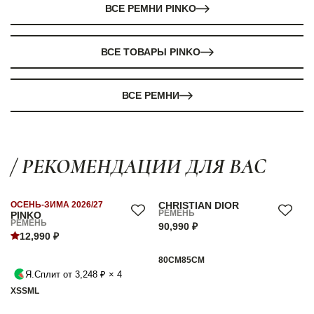
ВСЕ РЕМНИ PINKO
ВСЕ ТОВАРЫ PINKO
ВСЕ РЕМНИ
/ РЕКОМЕНДАЦИИ ДЛЯ ВАС
ОСЕНЬ-ЗИМА 2026/27
CHRISTIAN DIOR
РЕМЕНЬ
PINKO
РЕМЕНЬ
90,990 ₽
12,990 ₽
80СМ
85СМ
Я.Сплит от 3,248 ₽ × 4
XS
S
M
L