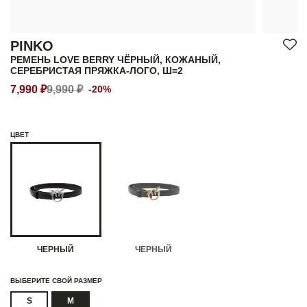
PINKO
РЕМЕНЬ LOVE BERRY ЧЁРНЫЙ, КОЖАНЫЙ,
СЕРЕБРИСТАЯ ПРЯЖКА-ЛОГО, Ш=2
7,990 ₽
9,990 ₽
-20%
ЦВЕТ
ЧЕРНЫЙ
ЧЕРНЫЙ
ВЫБЕРИТЕ СВОЙ РАЗМЕР
S
M