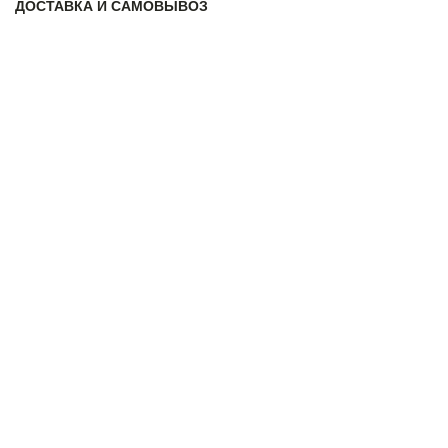
ДОСТАВКА И САМОВЫВОЗ