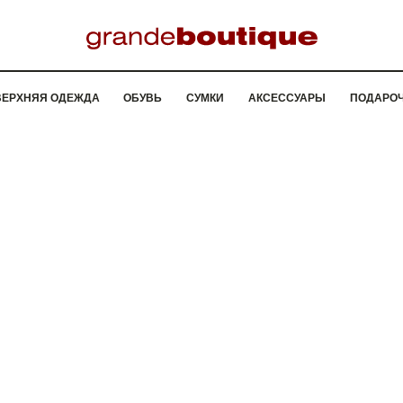
ВЕРХНЯЯ ОДЕЖДА
ОБУВЬ
СУМКИ
АКСЕССУАРЫ
ПОДАРО