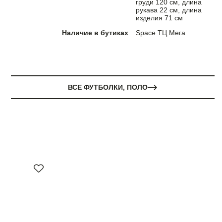
груди 120 см, длина
рукава 22 см, длина
изделия 71 см
Наличие в бутиках
Space ТЦ Мега
ВСЕ ФУТБОЛКИ, ПОЛО