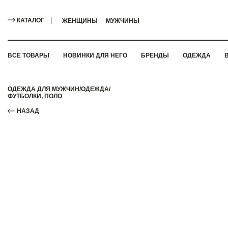
КАТАЛОГ
ЖЕНЩИНЫ
МУЖЧИНЫ
ВСЕ ТОВАРЫ
НОВИНКИ ДЛЯ НЕГО
БРЕНДЫ
ОДЕЖДА
ОДЕЖДА ДЛЯ МУЖЧИН
/
ОДЕЖДА
/
ФУТБОЛКИ, ПОЛО
НАЗАД