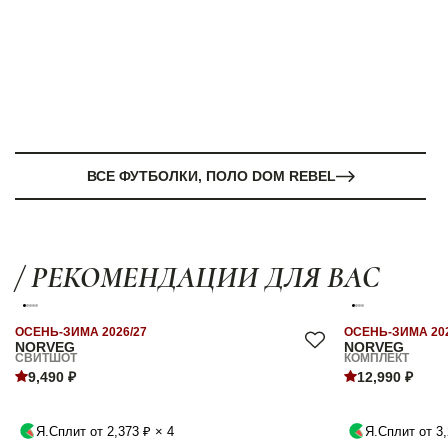
ВСЕ ФУТБОЛКИ, ПОЛО DOM REBEL
/ РЕКОМЕНДАЦИИ ДЛЯ ВАС
ОСЕНЬ-ЗИМА 2026/27
ОСЕНЬ-ЗИМА 202
NORVEG
NORVEG
СВИТШОТ
КОМПЛЕКТ
9,490 ₽
12,990 ₽
Я.Сплит от 2,373 ₽ × 4
Я.Сплит от 3,