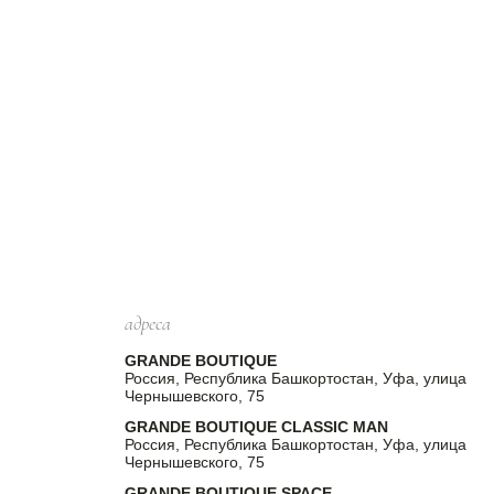
адреса
GRANDE BOUTIQUE
Россия, Республика Башкортостан, Уфа, улица
Чернышевского, 75
GRANDE BOUTIQUE CLASSIC MAN
Россия, Республика Башкортостан, Уфа, улица
Чернышевского, 75
GRANDE BOUTIQUE SPACE