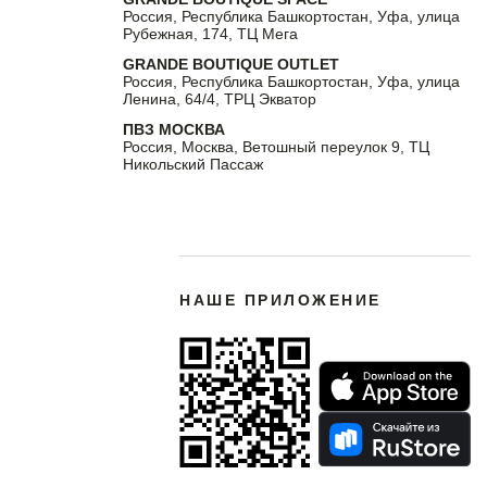
Россия, Республика Башкортостан, Уфа, улица
Рубежная, 174, ТЦ Мега
GRANDE BOUTIQUE OUTLET
Россия, Республика Башкортостан, Уфа, улица
Ленина, 64/4, ТРЦ Экватор
ПВЗ МОСКВА
Россия, Москва, Ветошный переулок 9, ТЦ
Никольский Пассаж
НАШЕ ПРИЛОЖЕНИЕ