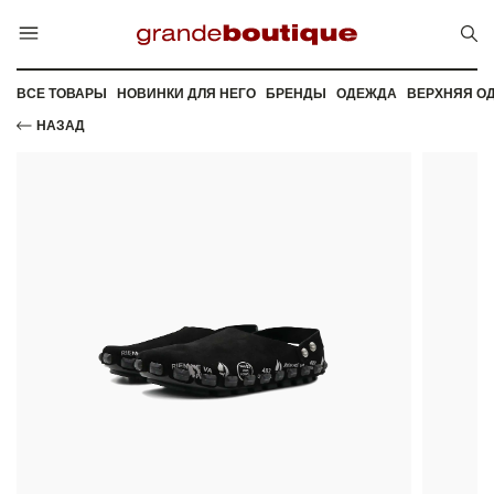
ВСЕ ТОВАРЫ
НОВИНКИ ДЛЯ НЕГО
БРЕНДЫ
ОДЕЖДА
ВЕРХНЯЯ О
НАЗАД