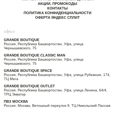
АКЦИИ, ПРОМОКОДЫ
КОНТАКТЫ
ПОЛИТИКА КОНФИДЕНЦИАЛЬНОСТИ
ОФЕРТА ЯНДЕКС СПЛИТ
адреса
GRANDE BOUTIQUE
Россия, Республика Башкортостан, Уфа, улица
Чернышевского, 75
GRANDE BOUTIQUE CLASSIC MAN
Россия, Республика Башкортостан, Уфа, улица
Чернышевского, 75
GRANDE BOUTIQUE SPACE
Россия, Республика Башкортостан, Уфа, улица Рубежная, 174,
ТЦ Мега
GRANDE BOUTIQUE OUTLET
Россия, Республика Башкортостан, Уфа, улица Ленина, 64/4,
ТРЦ Экватор
ПВЗ МОСКВА
Россия, Москва, Ветошный переулок 9, ТЦ Никольский Пассаж