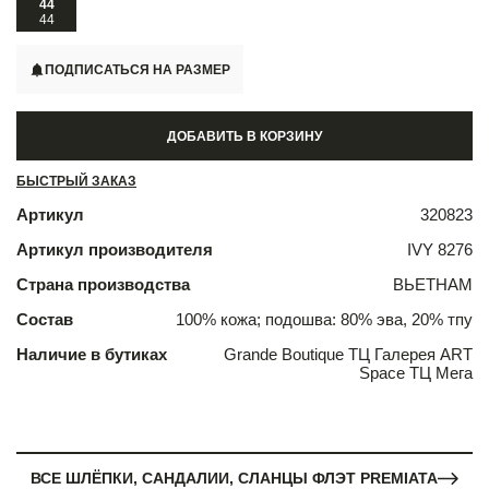
44
44
ПОДПИСАТЬСЯ НА РАЗМЕР
ДОБАВИТЬ В КОРЗИНУ
БЫСТРЫЙ ЗАКАЗ
Артикул
320823
Артикул производителя
IVY 8276
Страна производства
ВЬЕТНАМ
Состав
100% кожа; подошва: 80% эва, 20% тпу
Наличие в бутиках
Grande Boutique ТЦ Галерея ART
Space ТЦ Мега
ВСЕ ШЛЁПКИ, САНДАЛИИ, СЛАНЦЫ ФЛЭТ PREMIATA