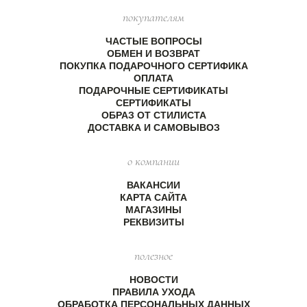
покупателям
ЧАСТЫЕ ВОПРОСЫ
ОБМЕН И ВОЗВРАТ
ПОКУПКА ПОДАРОЧНОГО СЕРТИФИКА
ОПЛАТА
ПОДАРОЧНЫЕ СЕРТИФИКАТЫ
СЕРТИФИКАТЫ
ОБРАЗ ОТ СТИЛИСТА
ДОСТАВКА И САМОВЫВОЗ
о компании
ВАКАНСИИ
КАРТА САЙТА
МАГАЗИНЫ
РЕКВИЗИТЫ
полезное
НОВОСТИ
ПРАВИЛА УХОДА
ОБРАБОТКА ПЕРСОНАЛЬНЫХ ДАННЫХ