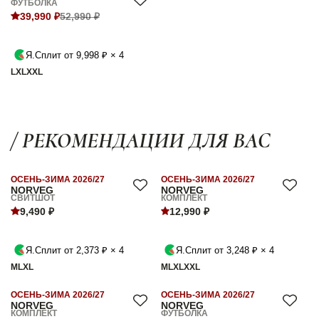
ФУТБОЛКА
39,990 ₽
52,990 ₽
Я.Сплит от 9,998 ₽ × 4
L
XL
XXL
/ РЕКОМЕНДАЦИИ ДЛЯ ВАС
ОСЕНЬ-ЗИМА 2026/27
ОСЕНЬ-ЗИМА 2026/27
NORVEG
NORVEG
СВИТШОТ
КОМПЛЕКТ
9,490 ₽
12,990 ₽
Я.Сплит от 2,373 ₽ × 4
Я.Сплит от 3,248 ₽ × 4
M
L
XL
M
L
XL
XXL
ОСЕНЬ-ЗИМА 2026/27
ОСЕНЬ-ЗИМА 2026/27
NORVEG
NORVEG
КОМПЛЕКТ
ФУТБОЛКА