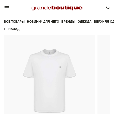
ВСЕ ТОВАРЫ
НОВИНКИ ДЛЯ НЕГО
БРЕНДЫ
ОДЕЖДА
ВЕРХНЯЯ О
НАЗАД