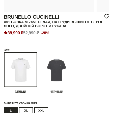
BRUNELLO CUCINELLI
ФУТБОЛКА M.7451 БЕЛАЯ, НА ГРУДИ ВЫШИТОЕ СЕРОЕ
ЛОГО, ДВОЙНОЙ ВОРОТ И РУКАВА
39,990 ₽
52,990 ₽
-25%
ЦВЕТ
БЕЛЫЙ
ЧЕРНЫЙ
ВЫБЕРИТЕ СВОЙ РАЗМЕР
L
XL
XXL