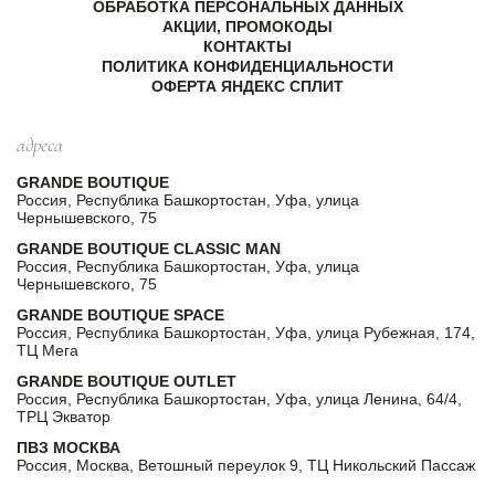
ОБРАБОТКА ПЕРСОНАЛЬНЫХ ДАННЫХ
АКЦИИ, ПРОМОКОДЫ
КОНТАКТЫ
ПОЛИТИКА КОНФИДЕНЦИАЛЬНОСТИ
ОФЕРТА ЯНДЕКС СПЛИТ
адреса
GRANDE BOUTIQUE
Россия, Республика Башкортостан, Уфа, улица
Чернышевского, 75
GRANDE BOUTIQUE CLASSIC MAN
Россия, Республика Башкортостан, Уфа, улица
Чернышевского, 75
GRANDE BOUTIQUE SPACE
Россия, Республика Башкортостан, Уфа, улица Рубежная, 174,
ТЦ Мега
GRANDE BOUTIQUE OUTLET
Россия, Республика Башкортостан, Уфа, улица Ленина, 64/4,
ТРЦ Экватор
ПВЗ МОСКВА
Россия, Москва, Ветошный переулок 9, ТЦ Никольский Пассаж