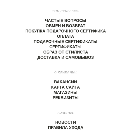
покупателям
ЧАСТЫЕ ВОПРОСЫ
ОБМЕН И ВОЗВРАТ
ПОКУПКА ПОДАРОЧНОГО СЕРТИФИКА
ОПЛАТА
ПОДАРОЧНЫЕ СЕРТИФИКАТЫ
СЕРТИФИКАТЫ
ОБРАЗ ОТ СТИЛИСТА
ДОСТАВКА И САМОВЫВОЗ
о компании
ВАКАНСИИ
КАРТА САЙТА
МАГАЗИНЫ
РЕКВИЗИТЫ
полезное
НОВОСТИ
ПРАВИЛА УХОДА