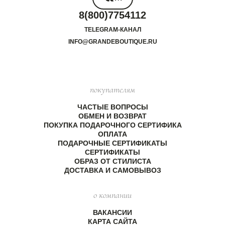
8(800)7754112
TELEGRAM-КАНАЛ
INFO@GRANDEBOUTIQUE.RU
покупателям
ЧАСТЫЕ ВОПРОСЫ
ОБМЕН И ВОЗВРАТ
ПОКУПКА ПОДАРОЧНОГО СЕРТИФИКА
ОПЛАТА
ПОДАРОЧНЫЕ СЕРТИФИКАТЫ
СЕРТИФИКАТЫ
ОБРАЗ ОТ СТИЛИСТА
ДОСТАВКА И САМОВЫВОЗ
о компании
ВАКАНСИИ
КАРТА САЙТА