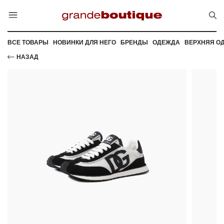
ВСЕ ТОВАРЫ
НОВИНКИ ДЛЯ НЕГО
БРЕНДЫ
ОДЕЖДА
ВЕРХНЯЯ О
НАЗАД