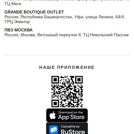
ТЦ Мега
GRANDE BOUTIQUE OUTLET
Россия, Республика Башкортостан, Уфа, улица Ленина, 64/4,
ТРЦ Экватор
ПВЗ МОСКВА
Россия, Москва, Ветошный переулок 9, ТЦ Никольский Пассаж
НАШЕ ПРИЛОЖЕНИЕ