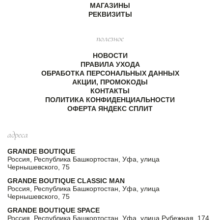
МАГАЗИНЫ
РЕКВИЗИТЫ
полезное
НОВОСТИ
ПРАВИЛА УХОДА
ОБРАБОТКА ПЕРСОНАЛЬНЫХ ДАННЫХ
АКЦИИ, ПРОМОКОДЫ
КОНТАКТЫ
ПОЛИТИКА КОНФИДЕНЦИАЛЬНОСТИ
ОФЕРТА ЯНДЕКС СПЛИТ
адреса
GRANDE BOUTIQUE
Россия, Республика Башкортостан, Уфа, улица
Чернышевского, 75
GRANDE BOUTIQUE CLASSIC MAN
Россия, Республика Башкортостан, Уфа, улица
Чернышевского, 75
GRANDE BOUTIQUE SPACE
Россия, Республика Башкортостан, Уфа, улица Рубежная, 174,