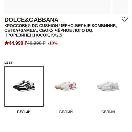
DOLCE&GABBANA
КРОССОВКИ DG CUSHION ЧЁРНО-БЕЛЫЕ КОМБИНИР.,
СЕТКА+ЗАМША, СБОКУ ЧЁРНОЕ ЛОГО DG,
ПРОРЕЗИНЕН.НОСОК, К=2,5
44,990 ₽
49,990 ₽
-10%
ЦВЕТ
БЕЛЫЙ
БЕЛЫЙ
БЕЛЫЙ