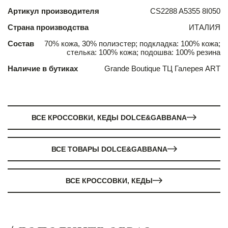
Артикул производителя
CS2288 A5355 8I050
Страна производства
ИТАЛИЯ
Состав
70% кожа, 30% полиэстер; подкладка: 100% кожа;
стелька: 100% кожа; подошва: 100% резина
Наличие в бутиках
Grande Boutique ТЦ Галерея ART
ВСЕ КРОССОВКИ, КЕДЫ DOLCE&GABBANA
ВСЕ ТОВАРЫ DOLCE&GABBANA
ВСЕ КРОССОВКИ, КЕДЫ