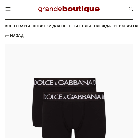
ВСЕ ТОВАРЫ
НОВИНКИ ДЛЯ НЕГО
БРЕНДЫ
ОДЕЖДА
ВЕРХНЯЯ О
НАЗАД