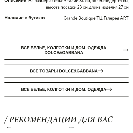
Описание
На размер 5: объём талии 80 см, объём бёдер 94 см,
высота посадки 23 см, длина изделия 27 см
Наличие в бутиках
Grande Boutique ТЦ Галерея ART
ВСЕ БЕЛЬЁ, КОЛГОТКИ И ДОМ. ОДЕЖДА
DOLCE&GABBANA
ВСЕ ТОВАРЫ DOLCE&GABBANA
ВСЕ БЕЛЬЁ, КОЛГОТКИ И ДОМ. ОДЕЖДА
/ РЕКОМЕНДАЦИИ ДЛЯ ВАС