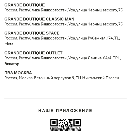
GRANDE BOUTIQUE
Россия, Республика Башкортостан, Уфа, улица Чернышевского, 75
GRANDE BOUTIQUE CLASSIC MAN
Россия, Республика Башкортостан, Уфа, улица Чернышевского, 75
GRANDE BOUTIQUE SPACE
Россия, Республика Башкортостан, Уфа, улица Рубежная, 174, ТЦ
Мега
GRANDE BOUTIQUE OUTLET
Россия, Республика Башкортостан, Уфа, улица Ленина, 64/4, ТРЦ
Экватор
ПВЗ МОСКВА
Россия, Москва, Ветошный переулок 9, ТЦ Никольский Пассаж
НАШЕ ПРИЛОЖЕНИЕ