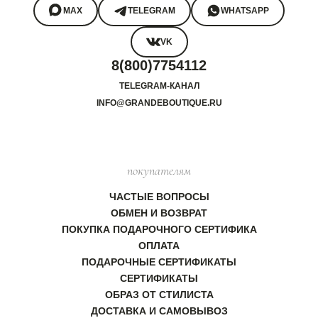
MAX
TELEGRAM
WHATSAPP
VK
8(800)7754112
TELEGRAM-КАНАЛ
INFO@GRANDEBOUTIQUE.RU
покупателям
ЧАСТЫЕ ВОПРОСЫ
ОБМЕН И ВОЗВРАТ
ПОКУПКА ПОДАРОЧНОГО СЕРТИФИКА
ОПЛАТА
ПОДАРОЧНЫЕ СЕРТИФИКАТЫ
СЕРТИФИКАТЫ
ОБРАЗ ОТ СТИЛИСТА
ДОСТАВКА И САМОВЫВОЗ