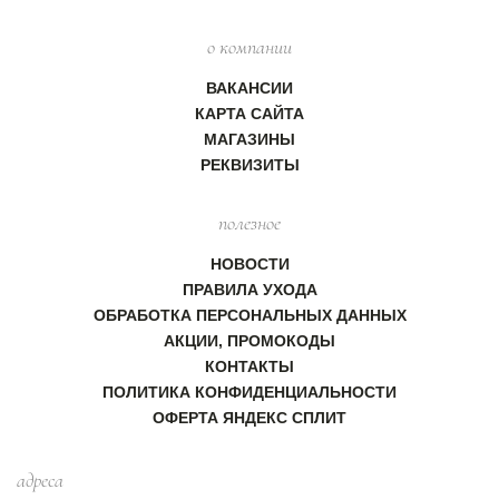
о компании
ВАКАНСИИ
КАРТА САЙТА
МАГАЗИНЫ
РЕКВИЗИТЫ
полезное
НОВОСТИ
ПРАВИЛА УХОДА
ОБРАБОТКА ПЕРСОНАЛЬНЫХ ДАННЫХ
АКЦИИ, ПРОМОКОДЫ
КОНТАКТЫ
ПОЛИТИКА КОНФИДЕНЦИАЛЬНОСТИ
ОФЕРТА ЯНДЕКС СПЛИТ
адреса