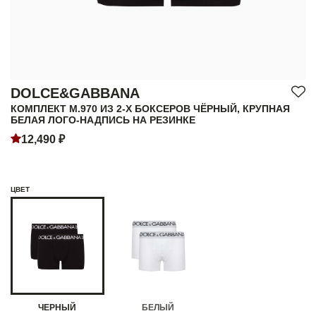
DOLCE&GABBANA
КОМПЛЕКТ M.970 ИЗ 2-Х БОКСЕРОВ ЧЁРНЫЙ, КРУПНАЯ
БЕЛАЯ ЛОГО-НАДПИСЬ НА РЕЗИНКЕ
12,490 ₽
ЦВЕТ
ЧЕРНЫЙ
БЕЛЫЙ