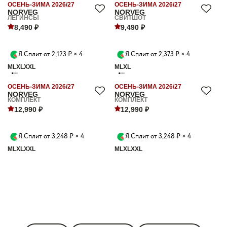
ОСЕНЬ-ЗИМА 2026/27
ОСЕНЬ-ЗИМА 2026/27
NORVEG
NORVEG
ЛЕГИНСЫ
СВИТШОТ
8,490 ₽
9,490 ₽
Я.Сплит от 2,123 ₽ × 4
Я.Сплит от 2,373 ₽ × 4
M
L
XL
XXL
M
L
XL
ОСЕНЬ-ЗИМА 2026/27
ОСЕНЬ-ЗИМА 2026/27
NORVEG
NORVEG
КОМПЛЕКТ
КОМПЛЕКТ
12,990 ₽
12,990 ₽
Я.Сплит от 3,248 ₽ × 4
Я.Сплит от 3,248 ₽ × 4
M
L
XL
XXL
M
L
XL
XXL