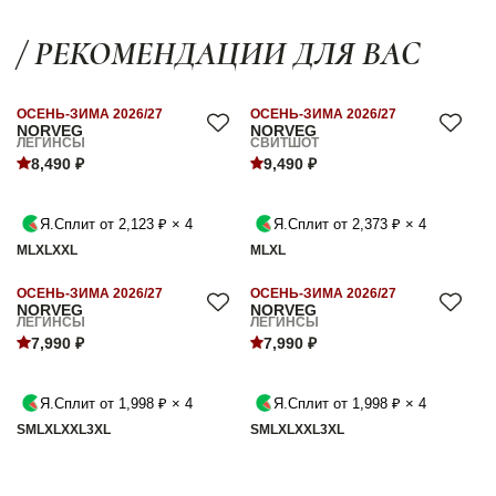
/ РЕКОМЕНДАЦИИ ДЛЯ ВАС
ОСЕНЬ-ЗИМА 2026/27
ОСЕНЬ-ЗИМА 2026/27
NORVEG
NORVEG
ЛЕГИНСЫ
СВИТШОТ
8,490 ₽
9,490 ₽
Я.Сплит от 2,123 ₽ × 4
Я.Сплит от 2,373 ₽ × 4
M
L
XL
XXL
M
L
XL
ОСЕНЬ-ЗИМА 2026/27
ОСЕНЬ-ЗИМА 2026/27
NORVEG
NORVEG
ЛЕГИНСЫ
ЛЕГИНСЫ
7,990 ₽
7,990 ₽
Я.Сплит от 1,998 ₽ × 4
Я.Сплит от 1,998 ₽ × 4
S
M
L
XL
XXL
3XL
S
M
L
XL
XXL
3XL