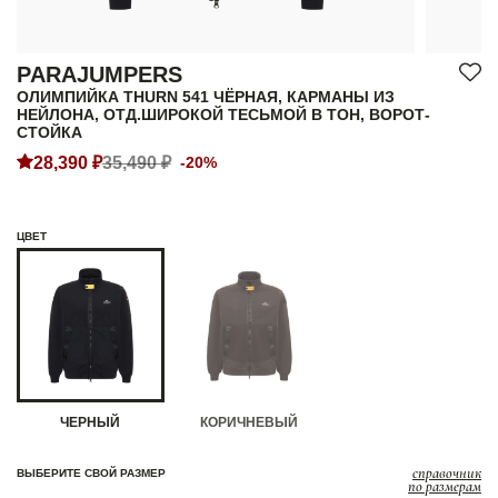
PARAJUMPERS
ОЛИМПИЙКА THURN 541 ЧЁРНАЯ, КАРМАНЫ ИЗ
НЕЙЛОНА, ОТД.ШИРОКОЙ ТЕСЬМОЙ В ТОН, ВОРОТ-
СТОЙКА
28,390 ₽
35,490 ₽
-20%
ЦВЕТ
ЧЕРНЫЙ
КОРИЧНЕВЫЙ
справочник
ВЫБЕРИТЕ СВОЙ РАЗМЕР
по размерам