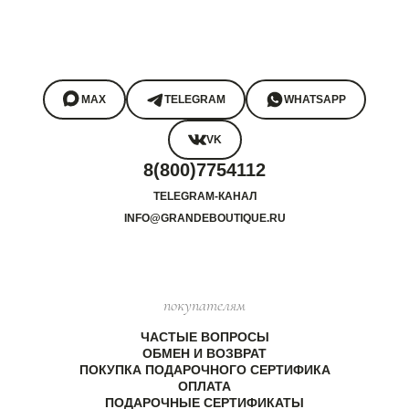
MAX
TELEGRAM
WHATSAPP
VK
8(800)7754112
TELEGRAM-КАНАЛ
INFO@GRANDEBOUTIQUE.RU
покупателям
ЧАСТЫЕ ВОПРОСЫ
ОБМЕН И ВОЗВРАТ
ПОКУПКА ПОДАРОЧНОГО СЕРТИФИКА
ОПЛАТА
ПОДАРОЧНЫЕ СЕРТИФИКАТЫ