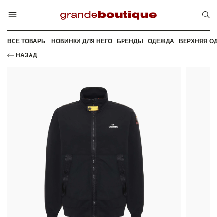
ВСЕ ТОВАРЫ
НОВИНКИ ДЛЯ НЕГО
БРЕНДЫ
ОДЕЖДА
ВЕРХНЯЯ О
НАЗАД