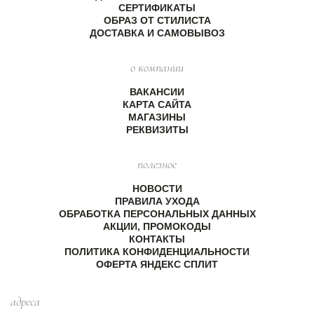
СЕРТИФИКАТЫ
ОБРАЗ ОТ СТИЛИСТА
ДОСТАВКА И САМОВЫВОЗ
о компании
ВАКАНСИИ
КАРТА САЙТА
МАГАЗИНЫ
РЕКВИЗИТЫ
полезное
НОВОСТИ
ПРАВИЛА УХОДА
ОБРАБОТКА ПЕРСОНАЛЬНЫХ ДАННЫХ
АКЦИИ, ПРОМОКОДЫ
КОНТАКТЫ
ПОЛИТИКА КОНФИДЕНЦИАЛЬНОСТИ
ОФЕРТА ЯНДЕКС СПЛИТ
адреса