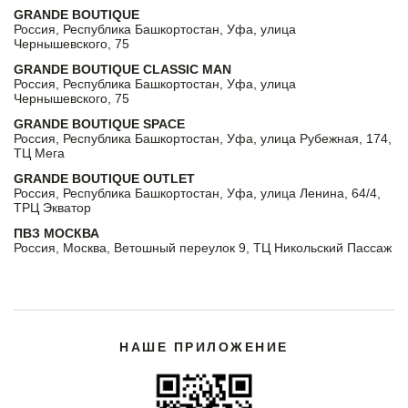
GRANDE BOUTIQUE
Россия, Республика Башкортостан, Уфа, улица
Чернышевского, 75
GRANDE BOUTIQUE CLASSIC MAN
Россия, Республика Башкортостан, Уфа, улица
Чернышевского, 75
GRANDE BOUTIQUE SPACE
Россия, Республика Башкортостан, Уфа, улица Рубежная, 174,
ТЦ Мега
GRANDE BOUTIQUE OUTLET
Россия, Республика Башкортостан, Уфа, улица Ленина, 64/4,
ТРЦ Экватор
ПВЗ МОСКВА
Россия, Москва, Ветошный переулок 9, ТЦ Никольский Пассаж
НАШЕ ПРИЛОЖЕНИЕ