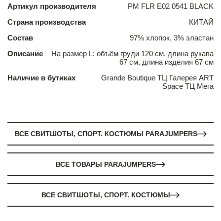
Артикул производителя
PM FLR E02 0541 BLACK
Страна производства
КИТАЙ
Состав
97% хлопок, 3% эластан
Описание
На размер L: объём груди 120 см, длина рукава
67 см, длина изделия 67 см
Наличие в бутиках
Grande Boutique ТЦ Галерея ART
Space ТЦ Мега
ВСЕ СВИТШОТЫ, СПОРТ. КОСТЮМЫ PARAJUMPERS
ВСЕ ТОВАРЫ PARAJUMPERS
ВСЕ СВИТШОТЫ, СПОРТ. КОСТЮМЫ