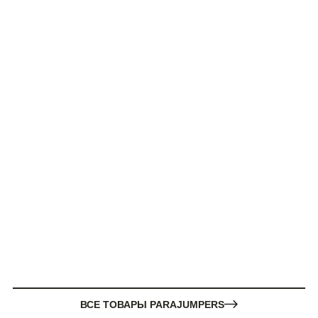
ВСЕ ТОВАРЫ PARAJUMPERS