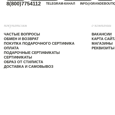
8(800)7754112
TELEGRAM-КАНАЛ
INFO@GRANDEBOUTI
покупателям
о компании
ЧАСТЫЕ ВОПРОСЫ
ВАКАНСИИ
ОБМЕН И ВОЗВРАТ
КАРТА САЙТ
ПОКУПКА ПОДАРОЧНОГО СЕРТИФИКА
МАГАЗИНЫ
ОПЛАТА
РЕКВИЗИТЫ
ПОДАРОЧНЫЕ СЕРТИФИКАТЫ
СЕРТИФИКАТЫ
ОБРАЗ ОТ СТИЛИСТА
ДОСТАВКА И САМОВЫВОЗ