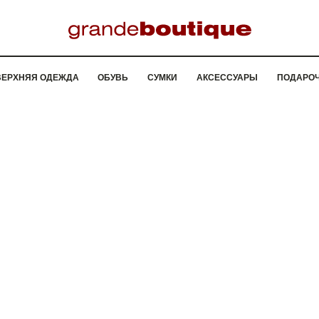
ВЕРХНЯЯ ОДЕЖДА
ОБУВЬ
СУМКИ
АКСЕССУАРЫ
ПОДАРО