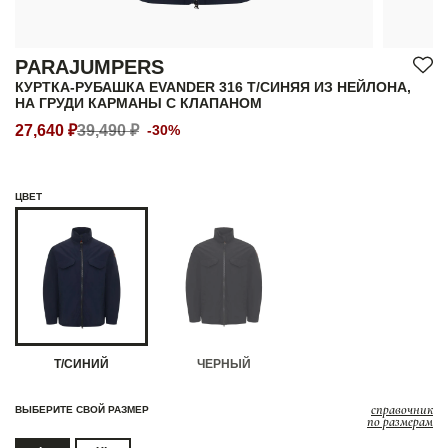
PARAJUMPERS
КУРТКА-РУБАШКА EVANDER 316 Т/СИНЯЯ ИЗ НЕЙЛОНА,
НА ГРУДИ КАРМАНЫ С КЛАПАНОМ
27,640 ₽
39,490 ₽
-30%
ЦВЕТ
Т/СИНИЙ
ЧЕРНЫЙ
справочник
ВЫБЕРИТЕ СВОЙ РАЗМЕР
по размерам