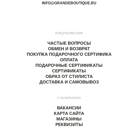
INFO@GRANDEBOUTIQUE.RU
покупателям
ЧАСТЫЕ ВОПРОСЫ
ОБМЕН И ВОЗВРАТ
ПОКУПКА ПОДАРОЧНОГО СЕРТИФИКА
ОПЛАТА
ПОДАРОЧНЫЕ СЕРТИФИКАТЫ
СЕРТИФИКАТЫ
ОБРАЗ ОТ СТИЛИСТА
ДОСТАВКА И САМОВЫВОЗ
о компании
ВАКАНСИИ
КАРТА САЙТА
МАГАЗИНЫ
РЕКВИЗИТЫ