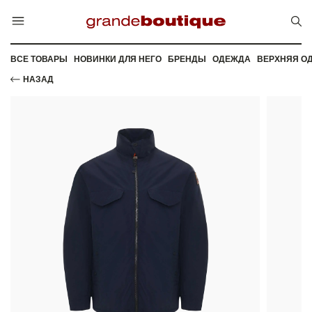
ВСЕ ТОВАРЫ
НОВИНКИ ДЛЯ НЕГО
БРЕНДЫ
ОДЕЖДА
ВЕРХНЯЯ О
НАЗАД