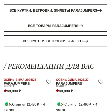
ВСЕ КУРТКИ, ВЕТРОВКИ, ЖИЛЕТЫ PARAJUMPERS
ВСЕ ТОВАРЫ PARAJUMPERS
ВСЕ КУРТКИ, ВЕТРОВКИ, ЖИЛЕТЫ
/ РЕКОМЕНДАЦИИ ДЛЯ ВАС
ОСЕНЬ-ЗИМА 2026/27
ОСЕНЬ-ЗИМА 2026/27
PARAJUMPERS
PARAJUMPERS
ЖИЛЕТ
ЖИЛЕТ
49,990 ₽
49,990 ₽
Я.Сплит от 12,498 ₽ × 4
Я.Сплит от 12,498 ₽ × 4
L
XL
3XL
S
M
L
XL