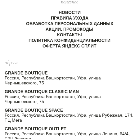
полезное
НОВОСТИ
ПРАВИЛА УХОДА
ОБРАБОТКА ПЕРСОНАЛЬНЫХ ДАННЫХ
АКЦИИ, ПРОМОКОДЫ
КОНТАКТЫ
ПОЛИТИКА КОНФИДЕНЦИАЛЬНОСТИ
ОФЕРТА ЯНДЕКС СПЛИТ
адреса
GRANDE BOUTIQUE
Россия, Республика Башкортостан, Уфа, улица
Чернышевского, 75
GRANDE BOUTIQUE CLASSIC MAN
Россия, Республика Башкортостан, Уфа, улица
Чернышевского, 75
GRANDE BOUTIQUE SPACE
Россия, Республика Башкортостан, Уфа, улица Рубежная, 174,
ТЦ Мега
GRANDE BOUTIQUE OUTLET
Россия, Республика Башкортостан, Уфа, улица Ленина, 64/4,
ТРЦ Экватор