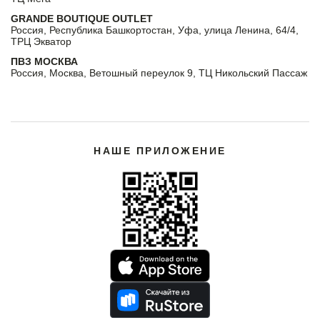
GRANDE BOUTIQUE OUTLET
Россия, Республика Башкортостан, Уфа, улица Ленина, 64/4,
ТРЦ Экватор
ПВЗ МОСКВА
Россия, Москва, Ветошный переулок 9, ТЦ Никольский Пассаж
НАШЕ ПРИЛОЖЕНИЕ