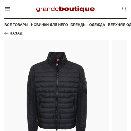
ВСЕ ТОВАРЫ
НОВИНКИ ДЛЯ НЕГО
БРЕНДЫ
ОДЕЖДА
ВЕРХНЯЯ О
НАЗАД