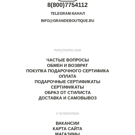
8(800)7754112
TELEGRAM-КАНАЛ
INFO@GRANDEBOUTIQUE.RU
покупателям
ЧАСТЫЕ ВОПРОСЫ
ОБМЕН И ВОЗВРАТ
ПОКУПКА ПОДАРОЧНОГО СЕРТИФИКА
ОПЛАТА
ПОДАРОЧНЫЕ СЕРТИФИКАТЫ
СЕРТИФИКАТЫ
ОБРАЗ ОТ СТИЛИСТА
ДОСТАВКА И САМОВЫВОЗ
о компании
ВАКАНСИИ
КАРТА САЙТА
МАГАЗИНЫ