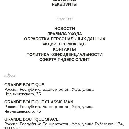
РЕКВИЗИТЫ
полезное
НОВОСТИ
ПРАВИЛА УХОДА
ОБРАБОТКА ПЕРСОНАЛЬНЫХ ДАННЫХ
АКЦИИ, ПРОМОКОДЫ
КОНТАКТЫ
ПОЛИТИКА КОНФИДЕНЦИАЛЬНОСТИ
ОФЕРТА ЯНДЕКС СПЛИТ
адреса
GRANDE BOUTIQUE
Россия, Республика Башкортостан, Уфа, улица
Чернышевского, 75
GRANDE BOUTIQUE CLASSIC MAN
Россия, Республика Башкортостан, Уфа, улица
Чернышевского, 75
GRANDE BOUTIQUE SPACE
Россия, Республика Башкортостан, Уфа, улица Рубежная, 174,
ТЦ Мега