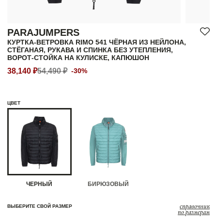
PARAJUMPERS
КУРТКА-ВЕТРОВКА RIMO 541 ЧЁРНАЯ ИЗ НЕЙЛОНА,
СТЁГАНАЯ, РУКАВА И СПИНКА БЕЗ УТЕПЛЕНИЯ,
ВОРОТ-СТОЙКА НА КУЛИСКЕ, КАПЮШОН
38,140 ₽
54,490 ₽
-30%
ЦВЕТ
ЧЕРНЫЙ
БИРЮЗОВЫЙ
справочник
ВЫБЕРИТЕ СВОЙ РАЗМЕР
по размерам