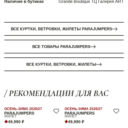
Наличие в бутиках
Grande Boutique ТЦ Галерея ART
ВСЕ КУРТКИ, ВЕТРОВКИ, ЖИЛЕТЫ PARAJUMPERS
ВСЕ ТОВАРЫ PARAJUMPERS
ВСЕ КУРТКИ, ВЕТРОВКИ, ЖИЛЕТЫ
/ РЕКОМЕНДАЦИИ ДЛЯ ВАС
ОСЕНЬ-ЗИМА 2026/27
ОСЕНЬ-ЗИМА 2026/27
PARAJUMPERS
PARAJUMPERS
ЖИЛЕТ
ЖИЛЕТ
49,990 ₽
49,990 ₽