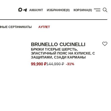
АККАУНТ
ИЗБРАННОЕ
(0)
КОРЗИНА
(0)
ЧНЫЕ СЕРТИФИКАТЫ
АУТЛЕТ
BRUNELLO CUCINELLI
БРЮКИ Т/СЕРЫЕ ШЕРСТЬ,
ЭЛАСТИЧНЫЙ ПОЯС НА КУЛИСКЕ, С
ЗАЩИПАМИ, СЗАДИ КАРМАНЫ
99,990 ₽
144,990 ₽
-31%