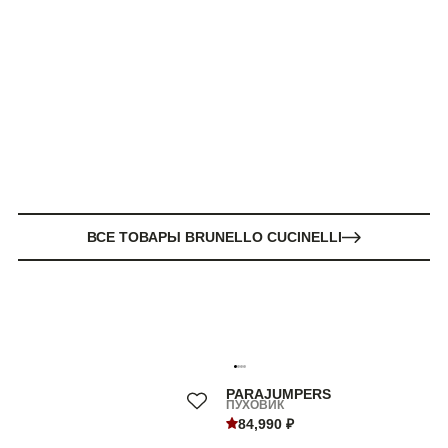
ВСЕ ТОВАРЫ BRUNELLO CUCINELLI
PARAJUMPERS
ПУХОВИК
84,990 ₽