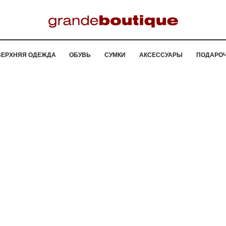
ВЕРХНЯЯ ОДЕЖДА
ОБУВЬ
СУМКИ
АКСЕССУАРЫ
ПОДАРО