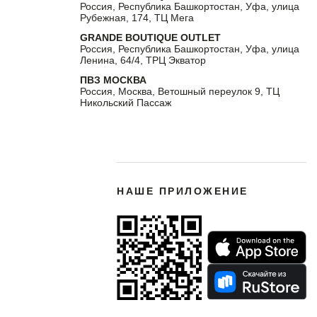
Россия, Республика Башкортостан, Уфа, улица
Рубежная, 174, ТЦ Мега
GRANDE BOUTIQUE OUTLET
Россия, Республика Башкортостан, Уфа, улица
Ленина, 64/4, ТРЦ Экватор
ПВЗ МОСКВА
Россия, Москва, Ветошный переулок 9, ТЦ
Никольский Пассаж
НАШЕ ПРИЛОЖЕНИЕ