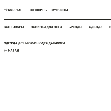
КАТАЛОГ
ЖЕНЩИНЫ
МУЖЧИНЫ
ВСЕ ТОВАРЫ
НОВИНКИ ДЛЯ НЕГО
БРЕНДЫ
ОДЕЖДА
ОДЕЖДА ДЛЯ МУЖЧИН
/
ОДЕЖДА
/
БРЮКИ
НАЗАД