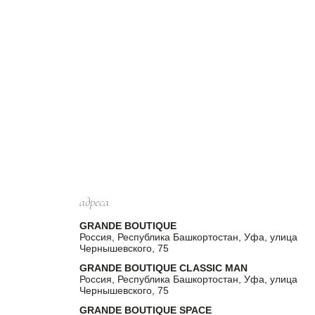
адреса
GRANDE BOUTIQUE
Россия, Республика Башкортостан, Уфа, улица
Чернышевского, 75
GRANDE BOUTIQUE CLASSIC MAN
Россия, Республика Башкортостан, Уфа, улица
Чернышевского, 75
GRANDE BOUTIQUE SPACE