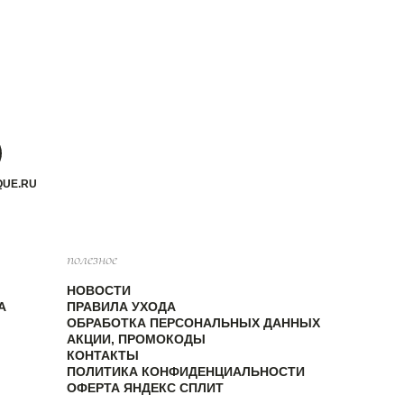
QUE.RU
полезное
НОВОСТИ
А
ПРАВИЛА УХОДА
ОБРАБОТКА ПЕРСОНАЛЬНЫХ ДАННЫХ
АКЦИИ, ПРОМОКОДЫ
КОНТАКТЫ
ПОЛИТИКА КОНФИДЕНЦИАЛЬНОСТИ
ОФЕРТА ЯНДЕКС СПЛИТ