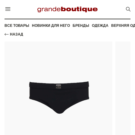
ВСЕ ТОВАРЫ
НОВИНКИ ДЛЯ НЕГО
БРЕНДЫ
ОДЕЖДА
ВЕРХНЯЯ О
НАЗАД