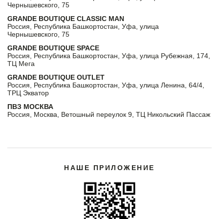
Чернышевского, 75
GRANDE BOUTIQUE CLASSIC MAN
Россия, Республика Башкортостан, Уфа, улица
Чернышевского, 75
GRANDE BOUTIQUE SPACE
Россия, Республика Башкортостан, Уфа, улица Рубежная, 174,
ТЦ Мега
GRANDE BOUTIQUE OUTLET
Россия, Республика Башкортостан, Уфа, улица Ленина, 64/4,
ТРЦ Экватор
ПВЗ МОСКВА
Россия, Москва, Ветошный переулок 9, ТЦ Никольский Пассаж
НАШЕ ПРИЛОЖЕНИЕ