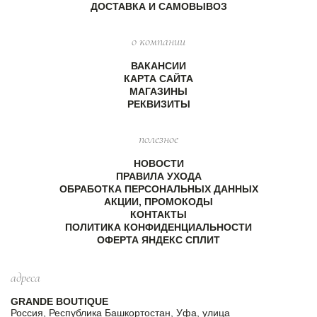
ДОСТАВКА И САМОВЫВОЗ
о компании
ВАКАНСИИ
КАРТА САЙТА
МАГАЗИНЫ
РЕКВИЗИТЫ
полезное
НОВОСТИ
ПРАВИЛА УХОДА
ОБРАБОТКА ПЕРСОНАЛЬНЫХ ДАННЫХ
АКЦИИ, ПРОМОКОДЫ
КОНТАКТЫ
ПОЛИТИКА КОНФИДЕНЦИАЛЬНОСТИ
ОФЕРТА ЯНДЕКС СПЛИТ
адреса
GRANDE BOUTIQUE
Россия, Республика Башкортостан, Уфа, улица