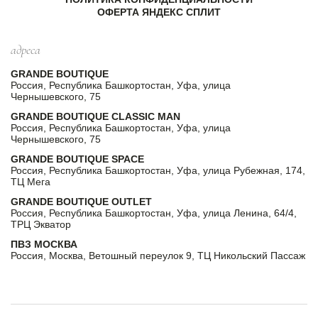
ОФЕРТА ЯНДЕКС СПЛИТ
адреса
GRANDE BOUTIQUE
Россия, Республика Башкортостан, Уфа, улица
Чернышевского, 75
GRANDE BOUTIQUE CLASSIC MAN
Россия, Республика Башкортостан, Уфа, улица
Чернышевского, 75
GRANDE BOUTIQUE SPACE
Россия, Республика Башкортостан, Уфа, улица Рубежная, 174,
ТЦ Мега
GRANDE BOUTIQUE OUTLET
Россия, Республика Башкортостан, Уфа, улица Ленина, 64/4,
ТРЦ Экватор
ПВЗ МОСКВА
Россия, Москва, Ветошный переулок 9, ТЦ Никольский Пассаж