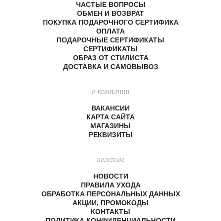
ЧАСТЫЕ ВОПРОСЫ
ОБМЕН И ВОЗВРАТ
ПОКУПКА ПОДАРОЧНОГО СЕРТИФИКА
ОПЛАТА
ПОДАРОЧНЫЕ СЕРТИФИКАТЫ
СЕРТИФИКАТЫ
ОБРАЗ ОТ СТИЛИСТА
ДОСТАВКА И САМОВЫВОЗ
о компании
ВАКАНСИИ
КАРТА САЙТА
МАГАЗИНЫ
РЕКВИЗИТЫ
полезное
НОВОСТИ
ПРАВИЛА УХОДА
ОБРАБОТКА ПЕРСОНАЛЬНЫХ ДАННЫХ
АКЦИИ, ПРОМОКОДЫ
КОНТАКТЫ
ПОЛИТИКА КОНФИДЕНЦИАЛЬНОСТИ