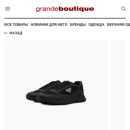
ВСЕ ТОВАРЫ
НОВИНКИ ДЛЯ НЕГО
БРЕНДЫ
ОДЕЖДА
ВЕРХНЯЯ О
НАЗАД