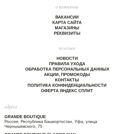
о компании
ВАКАНСИИ
КАРТА САЙТА
МАГАЗИНЫ
РЕКВИЗИТЫ
полезное
НОВОСТИ
ПРАВИЛА УХОДА
ОБРАБОТКА ПЕРСОНАЛЬНЫХ ДАННЫХ
АКЦИИ, ПРОМОКОДЫ
КОНТАКТЫ
ПОЛИТИКА КОНФИДЕНЦИАЛЬНОСТИ
ОФЕРТА ЯНДЕКС СПЛИТ
адреса
GRANDE BOUTIQUE
Россия, Республика Башкортостан, Уфа, улица
Чернышевского, 75