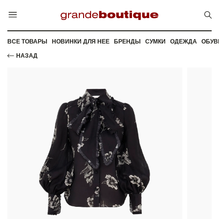
ВСЕ ТОВАРЫ
НОВИНКИ ДЛЯ НЕЕ
БРЕНДЫ
СУМКИ
ОДЕЖДА
ОБУВ
НАЗАД