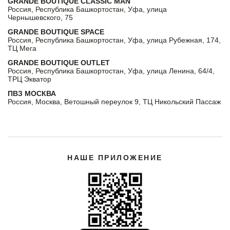
GRANDE BOUTIQUE CLASSIC MAN
Россия, Республика Башкортостан, Уфа, улица
Чернышевского, 75
GRANDE BOUTIQUE SPACE
Россия, Республика Башкортостан, Уфа, улица Рубежная, 174,
ТЦ Мега
GRANDE BOUTIQUE OUTLET
Россия, Республика Башкортостан, Уфа, улица Ленина, 64/4,
ТРЦ Экватор
ПВЗ МОСКВА
Россия, Москва, Ветошный переулок 9, ТЦ Никольский Пассаж
НАШЕ ПРИЛОЖЕНИЕ