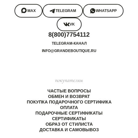
MAX
TELEGRAM
WHATSAPP
VK
8(800)7754112
TELEGRAM-КАНАЛ
INFO@GRANDEBOUTIQUE.RU
покупателям
ЧАСТЫЕ ВОПРОСЫ
ОБМЕН И ВОЗВРАТ
ПОКУПКА ПОДАРОЧНОГО СЕРТИФИКА
ОПЛАТА
ПОДАРОЧНЫЕ СЕРТИФИКАТЫ
СЕРТИФИКАТЫ
ОБРАЗ ОТ СТИЛИСТА
ДОСТАВКА И САМОВЫВОЗ