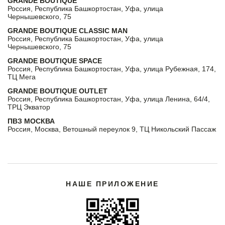
GRANDE BOUTIQUE
Россия, Республика Башкортостан, Уфа, улица
Чернышевского, 75
GRANDE BOUTIQUE CLASSIC MAN
Россия, Республика Башкортостан, Уфа, улица
Чернышевского, 75
GRANDE BOUTIQUE SPACE
Россия, Республика Башкортостан, Уфа, улица Рубежная, 174,
ТЦ Мега
GRANDE BOUTIQUE OUTLET
Россия, Республика Башкортостан, Уфа, улица Ленина, 64/4,
ТРЦ Экватор
ПВЗ МОСКВА
Россия, Москва, Ветошный переулок 9, ТЦ Никольский Пассаж
НАШЕ ПРИЛОЖЕНИЕ