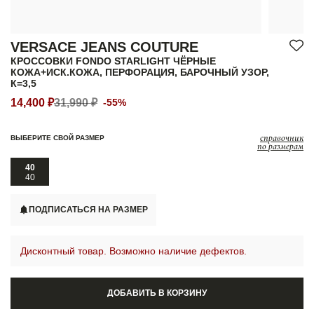
VERSACE JEANS COUTURE
КРОССОВКИ FONDO STARLIGHT ЧЁРНЫЕ
КОЖА+ИСК.КОЖА, ПЕРФОРАЦИЯ, БАРОЧНЫЙ УЗОР,
К=3,5
14,400 ₽
31,990 ₽
-55%
справочник
ВЫБЕРИТЕ СВОЙ РАЗМЕР
по размерам
40
40
ПОДПИСАТЬСЯ НА РАЗМЕР
Дисконтный товар. Возможно наличие дефектов.
ДОБАВИТЬ В КОРЗИНУ