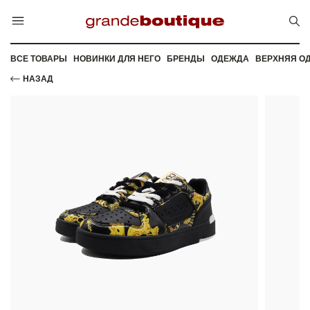
ВСЕ ТОВАРЫ
НОВИНКИ ДЛЯ НЕГО
БРЕНДЫ
ОДЕЖДА
ВЕРХНЯЯ О
НАЗАД