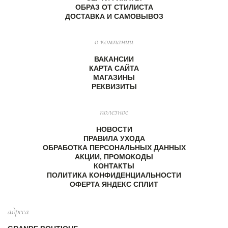
ОБРАЗ ОТ СТИЛИСТА
ДОСТАВКА И САМОВЫВОЗ
о компании
ВАКАНСИИ
КАРТА САЙТА
МАГАЗИНЫ
РЕКВИЗИТЫ
полезное
НОВОСТИ
ПРАВИЛА УХОДА
ОБРАБОТКА ПЕРСОНАЛЬНЫХ ДАННЫХ
АКЦИИ, ПРОМОКОДЫ
КОНТАКТЫ
ПОЛИТИКА КОНФИДЕНЦИАЛЬНОСТИ
ОФЕРТА ЯНДЕКС СПЛИТ
адреса