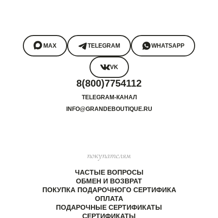
MAX
TELEGRAM
WHATSAPP
VK
8(800)7754112
TELEGRAM-КАНАЛ
INFO@GRANDEBOUTIQUE.RU
покупателям
ЧАСТЫЕ ВОПРОСЫ
ОБМЕН И ВОЗВРАТ
ПОКУПКА ПОДАРОЧНОГО СЕРТИФИКА
ОПЛАТА
ПОДАРОЧНЫЕ СЕРТИФИКАТЫ
СЕРТИФИКАТЫ