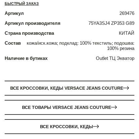
БЫСТРЫЙ ЗАКАЗ
Артикул
269476
Артикул производителя
75YA3SJ4 ZP353 G89
Страна производства
КИТАЙ
Состав
кожа/иск.кожа; подклад: 100% текстиль; подошва:
100% резина
Наличие в бутиках
Outlet ТЦ Экватор
ВСЕ КРОССОВКИ, КЕДЫ VERSACE JEANS COUTURE
ВСЕ ТОВАРЫ VERSACE JEANS COUTURE
ВСЕ КРОССОВКИ, КЕДЫ