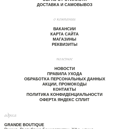
ДОСТАВКА И САМОВЫВОЗ
о компании
ВАКАНСИИ
КАРТА САЙТА
МАГАЗИНЫ
РЕКВИЗИТЫ
полезное
НОВОСТИ
ПРАВИЛА УХОДА
ОБРАБОТКА ПЕРСОНАЛЬНЫХ ДАННЫХ
АКЦИИ, ПРОМОКОДЫ
КОНТАКТЫ
ПОЛИТИКА КОНФИДЕНЦИАЛЬНОСТИ
ОФЕРТА ЯНДЕКС СПЛИТ
адреса
GRANDE BOUTIQUE