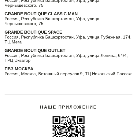
Россия, Республика Башкортостан, Уфа, улица
Чернышевского, 75
GRANDE BOUTIQUE CLASSIC MAN
Россия, Республика Башкортостан, Уфа, улица
Чернышевского, 75
GRANDE BOUTIQUE SPACE
Россия, Республика Башкортостан, Уфа, улица Рубежная, 174,
ТЦ Мега
GRANDE BOUTIQUE OUTLET
Россия, Республика Башкортостан, Уфа, улица Ленина, 64/4,
ТРЦ Экватор
ПВЗ МОСКВА
Россия, Москва, Ветошный переулок 9, ТЦ Никольский Пассаж
НАШЕ ПРИЛОЖЕНИЕ