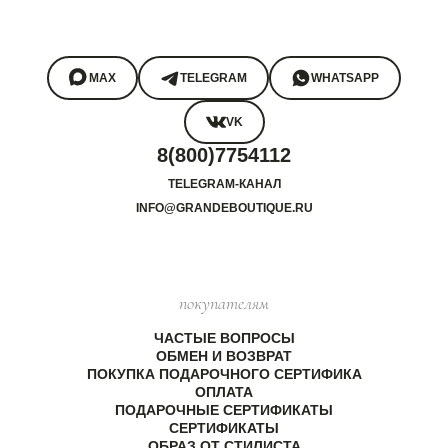
MAX
TELEGRAM
WHATSAPP
VK
8(800)7754112
TELEGRAM-КАНАЛ
INFO@GRANDEBOUTIQUE.RU
покупателям
ЧАСТЫЕ ВОПРОСЫ
ОБМЕН И ВОЗВРАТ
ПОКУПКА ПОДАРОЧНОГО СЕРТИФИКА
ОПЛАТА
ПОДАРОЧНЫЕ СЕРТИФИКАТЫ
СЕРТИФИКАТЫ
ОБРАЗ ОТ СТИЛИСТА