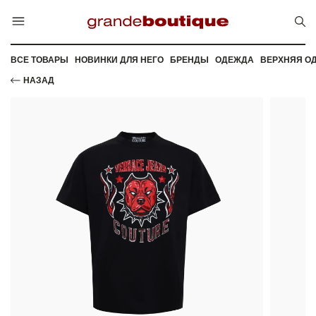
ВСЕ ТОВАРЫ
НОВИНКИ ДЛЯ НЕГО
БРЕНДЫ
ОДЕЖДА
ВЕРХНЯЯ О
НАЗАД