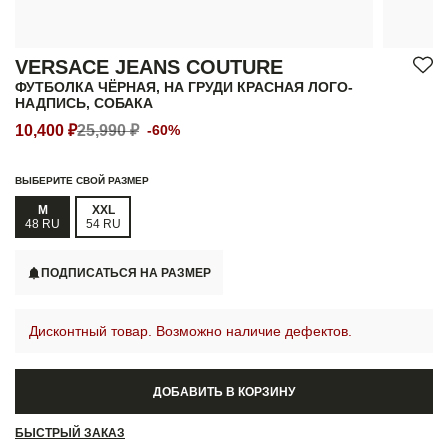
VERSACE JEANS COUTURE
ФУТБОЛКА ЧЁРНАЯ, НА ГРУДИ КРАСНАЯ ЛОГО-
НАДПИСЬ, СОБАКА
10,400 ₽
25,990 ₽
-60%
ВЫБЕРИТЕ СВОЙ РАЗМЕР
M
XXL
48 RU
54 RU
ПОДПИСАТЬСЯ НА РАЗМЕР
Дисконтный товар. Возможно наличие дефектов.
ДОБАВИТЬ В КОРЗИНУ
БЫСТРЫЙ ЗАКАЗ