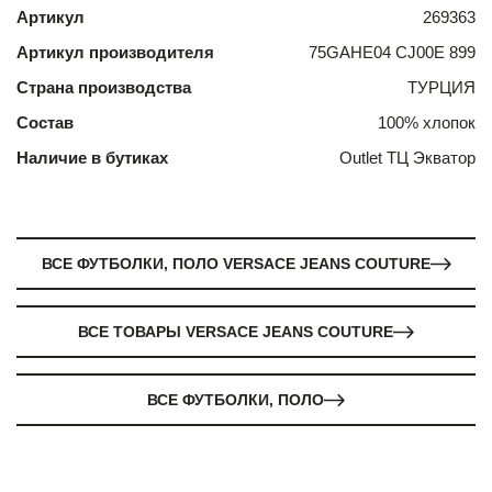
Артикул
269363
Артикул производителя
75GAHE04 CJ00E 899
Страна производства
ТУРЦИЯ
Состав
100% хлопок
Наличие в бутиках
Outlet ТЦ Экватор
ВСЕ ФУТБОЛКИ, ПОЛО VERSACE JEANS COUTURE
ВСЕ ТОВАРЫ VERSACE JEANS COUTURE
ВСЕ ФУТБОЛКИ, ПОЛО