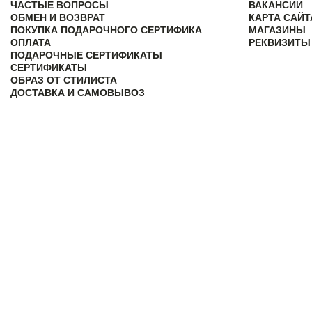
ЧАСТЫЕ ВОПРОСЫ
ВАКАНСИИ
ОБМЕН И ВОЗВРАТ
КАРТА САЙТ
ПОКУПКА ПОДАРОЧНОГО СЕРТИФИКА
МАГАЗИНЫ
ОПЛАТА
РЕКВИЗИТЫ
ПОДАРОЧНЫЕ СЕРТИФИКАТЫ
СЕРТИФИКАТЫ
ОБРАЗ ОТ СТИЛИСТА
ДОСТАВКА И САМОВЫВОЗ