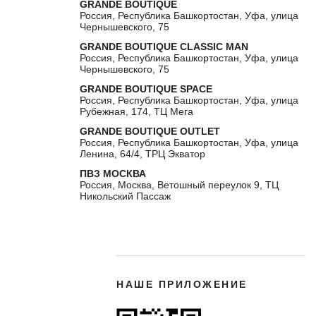
GRANDE BOUTIQUE
Россия, Республика Башкортостан, Уфа, улица
Чернышевского, 75
GRANDE BOUTIQUE CLASSIC MAN
Россия, Республика Башкортостан, Уфа, улица
Чернышевского, 75
GRANDE BOUTIQUE SPACE
Россия, Республика Башкортостан, Уфа, улица
Рубежная, 174, ТЦ Мега
GRANDE BOUTIQUE OUTLET
Россия, Республика Башкортостан, Уфа, улица
Ленина, 64/4, ТРЦ Экватор
ПВЗ МОСКВА
Россия, Москва, Ветошный переулок 9, ТЦ
Никольский Пассаж
НАШЕ ПРИЛОЖЕНИЕ