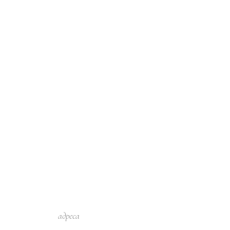
адреса