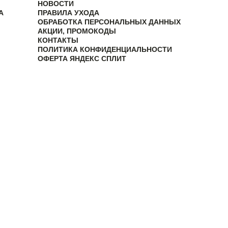
НОВОСТИ
А
ПРАВИЛА УХОДА
ОБРАБОТКА ПЕРСОНАЛЬНЫХ ДАННЫХ
АКЦИИ, ПРОМОКОДЫ
КОНТАКТЫ
ПОЛИТИКА КОНФИДЕНЦИАЛЬНОСТИ
ОФЕРТА ЯНДЕКС СПЛИТ