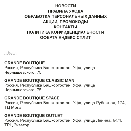
НОВОСТИ
ПРАВИЛА УХОДА
ОБРАБОТКА ПЕРСОНАЛЬНЫХ ДАННЫХ
АКЦИИ, ПРОМОКОДЫ
КОНТАКТЫ
ПОЛИТИКА КОНФИДЕНЦИАЛЬНОСТИ
ОФЕРТА ЯНДЕКС СПЛИТ
адреса
GRANDE BOUTIQUE
Россия, Республика Башкортостан, Уфа, улица
Чернышевского, 75
GRANDE BOUTIQUE CLASSIC MAN
Россия, Республика Башкортостан, Уфа, улица
Чернышевского, 75
GRANDE BOUTIQUE SPACE
Россия, Республика Башкортостан, Уфа, улица Рубежная, 174,
ТЦ Мега
GRANDE BOUTIQUE OUTLET
Россия, Республика Башкортостан, Уфа, улица Ленина, 64/4,
ТРЦ Экватор