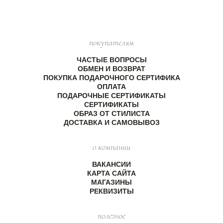
покупателям
ЧАСТЫЕ ВОПРОСЫ
ОБМЕН И ВОЗВРАТ
ПОКУПКА ПОДАРОЧНОГО СЕРТИФИКА
ОПЛАТА
ПОДАРОЧНЫЕ СЕРТИФИКАТЫ
СЕРТИФИКАТЫ
ОБРАЗ ОТ СТИЛИСТА
ДОСТАВКА И САМОВЫВОЗ
о компании
ВАКАНСИИ
КАРТА САЙТА
МАГАЗИНЫ
РЕКВИЗИТЫ
полезное