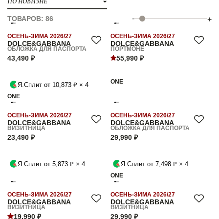
ПО НОВИЗНЕ
-
ТОВАРОВ: 86
+
ОСЕНЬ-ЗИМА 2026/27
ОСЕНЬ-ЗИМА 2026/27
DOLCE&GABBANA
DOLCE&GABBANA
ОБЛОЖКА ДЛЯ ПАСПОРТА
ПОРТМОНЕ
43,490 ₽
55,990 ₽
ONE
Я.Сплит от 10,873 ₽ × 4
ONE
ОСЕНЬ-ЗИМА 2026/27
ОСЕНЬ-ЗИМА 2026/27
DOLCE&GABBANA
DOLCE&GABBANA
ВИЗИТНИЦА
ОБЛОЖКА ДЛЯ ПАСПОРТА
23,490 ₽
29,990 ₽
Я.Сплит от 5,873 ₽ × 4
Я.Сплит от 7,498 ₽ × 4
ONE
ОСЕНЬ-ЗИМА 2026/27
ОСЕНЬ-ЗИМА 2026/27
DOLCE&GABBANA
DOLCE&GABBANA
ВИЗИТНИЦА
ВИЗИТНИЦА
19,990 ₽
29,990 ₽