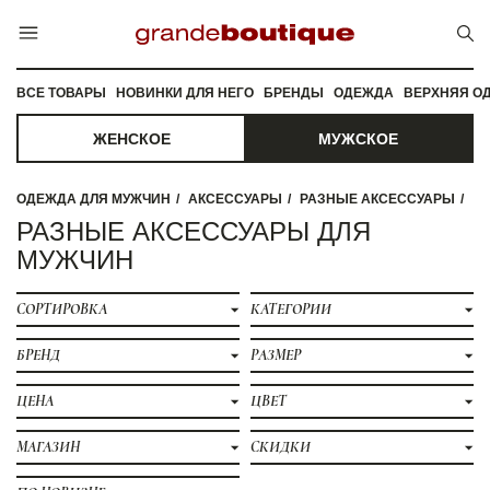
ВСЕ ТОВАРЫ
НОВИНКИ ДЛЯ НЕГО
БРЕНДЫ
ОДЕЖДА
ВЕРХНЯЯ О
ЖЕНСКОЕ
МУЖСКОЕ
ОДЕЖДА ДЛЯ МУЖЧИН
АКСЕССУАРЫ
РАЗНЫЕ АКСЕССУАРЫ
РАЗНЫЕ АКСЕССУАРЫ ДЛЯ
МУЖЧИН
СОРТИРОВКА
КАТЕГОРИИ
БРЕНД
РАЗМЕР
ЦЕНА
ЦВЕТ
МАГАЗИН
СКИДКИ