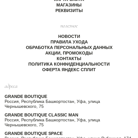
МАГАЗИНЫ
РЕКВИЗИТЫ
полезное
НОВОСТИ
ПРАВИЛА УХОДА
ОБРАБОТКА ПЕРСОНАЛЬНЫХ ДАННЫХ
АКЦИИ, ПРОМОКОДЫ
КОНТАКТЫ
ПОЛИТИКА КОНФИДЕНЦИАЛЬНОСТИ
ОФЕРТА ЯНДЕКС СПЛИТ
адреса
GRANDE BOUTIQUE
Россия, Республика Башкортостан, Уфа, улица
Чернышевского, 75
GRANDE BOUTIQUE CLASSIC MAN
Россия, Республика Башкортостан, Уфа, улица
Чернышевского, 75
GRANDE BOUTIQUE SPACE