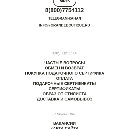
VK
8(800)7754112
TELEGRAM-КАНАЛ
INFO@GRANDEBOUTIQUE.RU
покупателям
ЧАСТЫЕ ВОПРОСЫ
ОБМЕН И ВОЗВРАТ
ПОКУПКА ПОДАРОЧНОГО СЕРТИФИКА
ОПЛАТА
ПОДАРОЧНЫЕ СЕРТИФИКАТЫ
СЕРТИФИКАТЫ
ОБРАЗ ОТ СТИЛИСТА
ДОСТАВКА И САМОВЫВОЗ
о компании
ВАКАНСИИ
КАРТА САЙТА