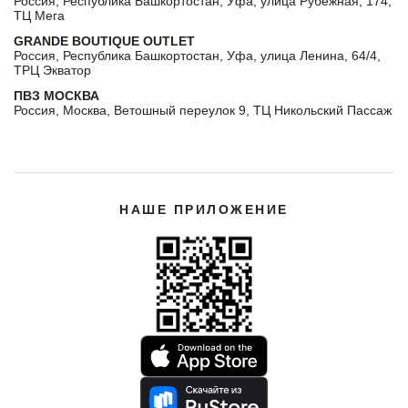
Россия, Республика Башкортостан, Уфа, улица Рубежная, 174,
ТЦ Мега
GRANDE BOUTIQUE OUTLET
Россия, Республика Башкортостан, Уфа, улица Ленина, 64/4,
ТРЦ Экватор
ПВЗ МОСКВА
Россия, Москва, Ветошный переулок 9, ТЦ Никольский Пассаж
НАШЕ ПРИЛОЖЕНИЕ