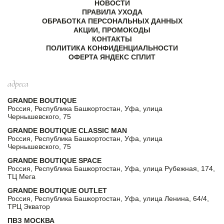
НОВОСТИ
ПРАВИЛА УХОДА
ОБРАБОТКА ПЕРСОНАЛЬНЫХ ДАННЫХ
АКЦИИ, ПРОМОКОДЫ
КОНТАКТЫ
ПОЛИТИКА КОНФИДЕНЦИАЛЬНОСТИ
ОФЕРТА ЯНДЕКС СПЛИТ
адреса
GRANDE BOUTIQUE
Россия, Республика Башкортостан, Уфа, улица
Чернышевского, 75
GRANDE BOUTIQUE CLASSIC MAN
Россия, Республика Башкортостан, Уфа, улица
Чернышевского, 75
GRANDE BOUTIQUE SPACE
Россия, Республика Башкортостан, Уфа, улица Рубежная, 174,
ТЦ Мега
GRANDE BOUTIQUE OUTLET
Россия, Республика Башкортостан, Уфа, улица Ленина, 64/4,
ТРЦ Экватор
ПВЗ МОСКВА