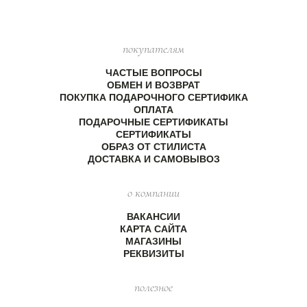
покупателям
ЧАСТЫЕ ВОПРОСЫ
ОБМЕН И ВОЗВРАТ
ПОКУПКА ПОДАРОЧНОГО СЕРТИФИКА
ОПЛАТА
ПОДАРОЧНЫЕ СЕРТИФИКАТЫ
СЕРТИФИКАТЫ
ОБРАЗ ОТ СТИЛИСТА
ДОСТАВКА И САМОВЫВОЗ
о компании
ВАКАНСИИ
КАРТА САЙТА
МАГАЗИНЫ
РЕКВИЗИТЫ
полезное