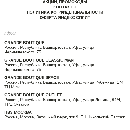
АКЦИИ, ПРОМОКОДЫ
КОНТАКТЫ
ПОЛИТИКА КОНФИДЕНЦИАЛЬНОСТИ
ОФЕРТА ЯНДЕКС СПЛИТ
адреса
GRANDE BOUTIQUE
Россия, Республика Башкортостан, Уфа, улица
Чернышевского, 75
GRANDE BOUTIQUE CLASSIC MAN
Россия, Республика Башкортостан, Уфа, улица
Чернышевского, 75
GRANDE BOUTIQUE SPACE
Россия, Республика Башкортостан, Уфа, улица Рубежная, 174,
ТЦ Мега
GRANDE BOUTIQUE OUTLET
Россия, Республика Башкортостан, Уфа, улица Ленина, 64/4,
ТРЦ Экватор
ПВЗ МОСКВА
Россия, Москва, Ветошный переулок 9, ТЦ Никольский Пассаж