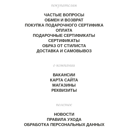
покупателям
ЧАСТЫЕ ВОПРОСЫ
ОБМЕН И ВОЗВРАТ
ПОКУПКА ПОДАРОЧНОГО СЕРТИФИКА
ОПЛАТА
ПОДАРОЧНЫЕ СЕРТИФИКАТЫ
СЕРТИФИКАТЫ
ОБРАЗ ОТ СТИЛИСТА
ДОСТАВКА И САМОВЫВОЗ
о компании
ВАКАНСИИ
КАРТА САЙТА
МАГАЗИНЫ
РЕКВИЗИТЫ
полезное
НОВОСТИ
ПРАВИЛА УХОДА
ОБРАБОТКА ПЕРСОНАЛЬНЫХ ДАННЫХ