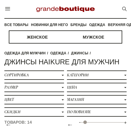
ВСЕ ТОВАРЫ
НОВИНКИ ДЛЯ НЕГО
БРЕНДЫ
ОДЕЖДА
ВЕРХНЯЯ О
ЖЕНСКОЕ
МУЖСКОЕ
ОДЕЖДА ДЛЯ МУЖЧИН
ОДЕЖДА
ДЖИНСЫ
ДЖИНСЫ HAIKURE ДЛЯ МУЖЧИН
СОРТИРОВКА
КАТЕГОРИИ
РАЗМЕР
ЦЕНА
ЦВЕТ
МАГАЗИН
СКИДКИ
ПО НОВИЗНЕ
-
ТОВАРОВ: 14
+