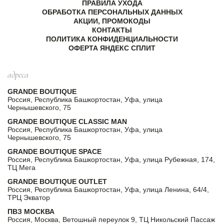
ПРАВИЛА УХОДА
ОБРАБОТКА ПЕРСОНАЛЬНЫХ ДАННЫХ
АКЦИИ, ПРОМОКОДЫ
КОНТАКТЫ
ПОЛИТИКА КОНФИДЕНЦИАЛЬНОСТИ
ОФЕРТА ЯНДЕКС СПЛИТ
адреса
GRANDE BOUTIQUE
Россия, Республика Башкортостан, Уфа, улица
Чернышевского, 75
GRANDE BOUTIQUE CLASSIC MAN
Россия, Республика Башкортостан, Уфа, улица
Чернышевского, 75
GRANDE BOUTIQUE SPACE
Россия, Республика Башкортостан, Уфа, улица Рубежная, 174,
ТЦ Мега
GRANDE BOUTIQUE OUTLET
Россия, Республика Башкортостан, Уфа, улица Ленина, 64/4,
ТРЦ Экватор
ПВЗ МОСКВА
Россия, Москва, Ветошный переулок 9, ТЦ Никольский Пассаж