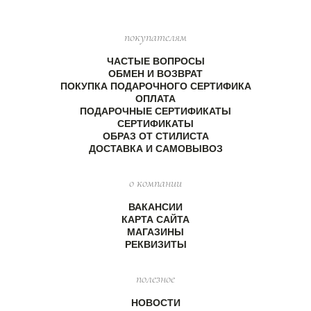
покупателям
ЧАСТЫЕ ВОПРОСЫ
ОБМЕН И ВОЗВРАТ
ПОКУПКА ПОДАРОЧНОГО СЕРТИФИКА
ОПЛАТА
ПОДАРОЧНЫЕ СЕРТИФИКАТЫ
СЕРТИФИКАТЫ
ОБРАЗ ОТ СТИЛИСТА
ДОСТАВКА И САМОВЫВОЗ
о компании
ВАКАНСИИ
КАРТА САЙТА
МАГАЗИНЫ
РЕКВИЗИТЫ
полезное
НОВОСТИ