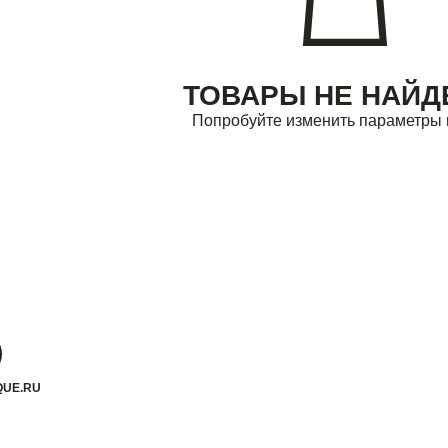
ТОВАРЫ НЕ НАЙ
Попробуйте изменить параметры 
QUE.RU