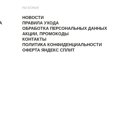
полезное
НОВОСТИ
А
ПРАВИЛА УХОДА
ОБРАБОТКА ПЕРСОНАЛЬНЫХ ДАННЫХ
АКЦИИ, ПРОМОКОДЫ
КОНТАКТЫ
ПОЛИТИКА КОНФИДЕНЦИАЛЬНОСТИ
ОФЕРТА ЯНДЕКС СПЛИТ