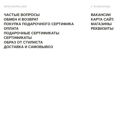
покупателям
о компании
ЧАСТЫЕ ВОПРОСЫ
ВАКАНСИИ
ОБМЕН И ВОЗВРАТ
КАРТА САЙТ
ПОКУПКА ПОДАРОЧНОГО СЕРТИФИКА
МАГАЗИНЫ
ОПЛАТА
РЕКВИЗИТЫ
ПОДАРОЧНЫЕ СЕРТИФИКАТЫ
СЕРТИФИКАТЫ
ОБРАЗ ОТ СТИЛИСТА
ДОСТАВКА И САМОВЫВОЗ