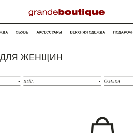
ЖДА
ОБУВЬ
АКСЕССУАРЫ
ВЕРХНЯЯ ОДЕЖДА
ПОДАРОЧ
I ДЛЯ ЖЕНЩИН
ЦЕНА
СКИДКИ