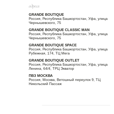
адреса
GRANDE BOUTIQUE
Россия, Республика Башкортостан, Уфа, улица
Чернышевского, 75
GRANDE BOUTIQUE CLASSIC MAN
Россия, Республика Башкортостан, Уфа, улица
Чернышевского, 75
GRANDE BOUTIQUE SPACE
Россия, Республика Башкортостан, Уфа, улица
Рубежная, 174, ТЦ Мега
GRANDE BOUTIQUE OUTLET
Россия, Республика Башкортостан, Уфа, улица
Ленина, 64/4, ТРЦ Экватор
ПВЗ МОСКВА
Россия, Москва, Ветошный переулок 9, ТЦ
Никольский Пассаж