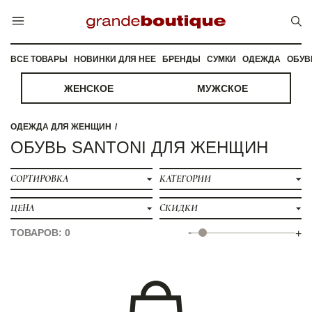
ВСЕ ТОВАРЫ
НОВИНКИ ДЛЯ НЕЕ
БРЕНДЫ
СУМКИ
ОДЕЖДА
ОБУВ
ЖЕНСКОЕ
МУЖСКОЕ
ОДЕЖДА ДЛЯ ЖЕНЩИН
ОБУВЬ SANTONI ДЛЯ ЖЕНЩИН
СОРТИРОВКА
КАТЕГОРИИ
ЦЕНА
СКИДКИ
-
ТОВАРОВ: 0
+