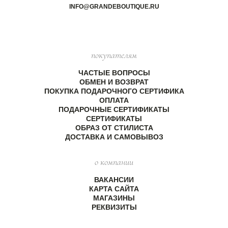
INFO@GRANDEBOUTIQUE.RU
покупателям
ЧАСТЫЕ ВОПРОСЫ
ОБМЕН И ВОЗВРАТ
ПОКУПКА ПОДАРОЧНОГО СЕРТИФИКА
ОПЛАТА
ПОДАРОЧНЫЕ СЕРТИФИКАТЫ
СЕРТИФИКАТЫ
ОБРАЗ ОТ СТИЛИСТА
ДОСТАВКА И САМОВЫВОЗ
о компании
ВАКАНСИИ
КАРТА САЙТА
МАГАЗИНЫ
РЕКВИЗИТЫ