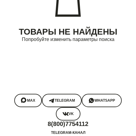
ТОВАРЫ НЕ НАЙДЕНЫ
Попробуйте изменить параметры поиска
MAX
TELEGRAM
WHATSAPP
VK
8(800)7754112
TELEGRAM-КАНАЛ