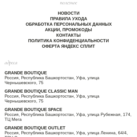
полезное
НОВОСТИ
ПРАВИЛА УХОДА
ОБРАБОТКА ПЕРСОНАЛЬНЫХ ДАННЫХ
АКЦИИ, ПРОМОКОДЫ
КОНТАКТЫ
ПОЛИТИКА КОНФИДЕНЦИАЛЬНОСТИ
ОФЕРТА ЯНДЕКС СПЛИТ
адреса
GRANDE BOUTIQUE
Россия, Республика Башкортостан, Уфа, улица
Чернышевского, 75
GRANDE BOUTIQUE CLASSIC MAN
Россия, Республика Башкортостан, Уфа, улица
Чернышевского, 75
GRANDE BOUTIQUE SPACE
Россия, Республика Башкортостан, Уфа, улица Рубежная, 174,
ТЦ Мега
GRANDE BOUTIQUE OUTLET
Россия, Республика Башкортостан, Уфа, улица Ленина, 64/4,