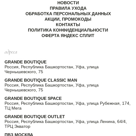
НОВОСТИ
ПРАВИЛА УХОДА
ОБРАБОТКА ПЕРСОНАЛЬНЫХ ДАННЫХ
АКЦИИ, ПРОМОКОДЫ
КОНТАКТЫ
ПОЛИТИКА КОНФИДЕНЦИАЛЬНОСТИ
ОФЕРТА ЯНДЕКС СПЛИТ
адреса
GRANDE BOUTIQUE
Россия, Республика Башкортостан, Уфа, улица
Чернышевского, 75
GRANDE BOUTIQUE CLASSIC MAN
Россия, Республика Башкортостан, Уфа, улица
Чернышевского, 75
GRANDE BOUTIQUE SPACE
Россия, Республика Башкортостан, Уфа, улица Рубежная, 174,
ТЦ Мега
GRANDE BOUTIQUE OUTLET
Россия, Республика Башкортостан, Уфа, улица Ленина, 64/4,
ТРЦ Экватор
ПВЗ МОСКВА