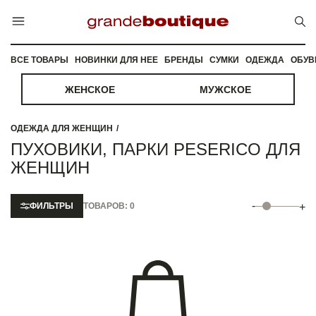
ВСЕ ТОВАРЫ
НОВИНКИ ДЛЯ НЕЕ
БРЕНДЫ
СУМКИ
ОДЕЖДА
ОБУВ
ЖЕНСКОЕ
МУЖСКОЕ
ОДЕЖДА ДЛЯ ЖЕНЩИН
ПУХОВИКИ, ПАРКИ PESERICO ДЛЯ
ЖЕНЩИН
-
ФИЛЬТРЫ
ТОВАРОВ: 0
+