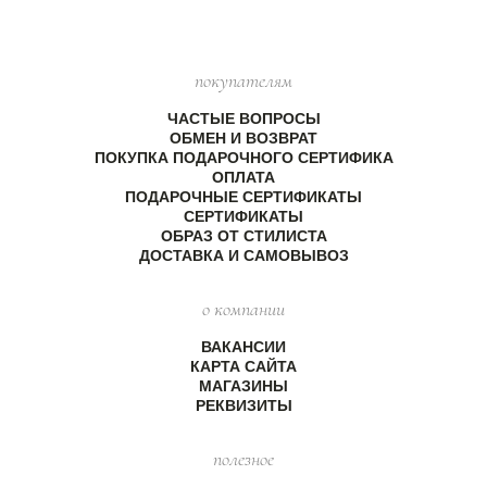
покупателям
ЧАСТЫЕ ВОПРОСЫ
ОБМЕН И ВОЗВРАТ
ПОКУПКА ПОДАРОЧНОГО СЕРТИФИКА
ОПЛАТА
ПОДАРОЧНЫЕ СЕРТИФИКАТЫ
СЕРТИФИКАТЫ
ОБРАЗ ОТ СТИЛИСТА
ДОСТАВКА И САМОВЫВОЗ
о компании
ВАКАНСИИ
КАРТА САЙТА
МАГАЗИНЫ
РЕКВИЗИТЫ
полезное