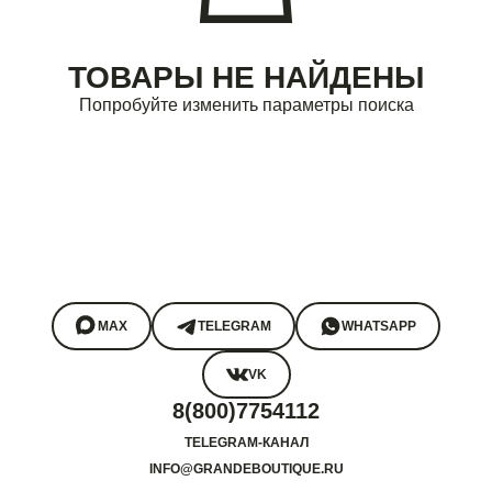
ТОВАРЫ НЕ НАЙДЕНЫ
Попробуйте изменить параметры поиска
MAX
TELEGRAM
WHATSAPP
VK
8(800)7754112
TELEGRAM-КАНАЛ
INFO@GRANDEBOUTIQUE.RU