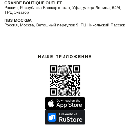
GRANDE BOUTIQUE OUTLET
Россия, Республика Башкортостан, Уфа, улица Ленина, 64/4,
ТРЦ Экватор
ПВЗ МОСКВА
Россия, Москва, Ветошный переулок 9, ТЦ Никольский Пассаж
НАШЕ ПРИЛОЖЕНИЕ