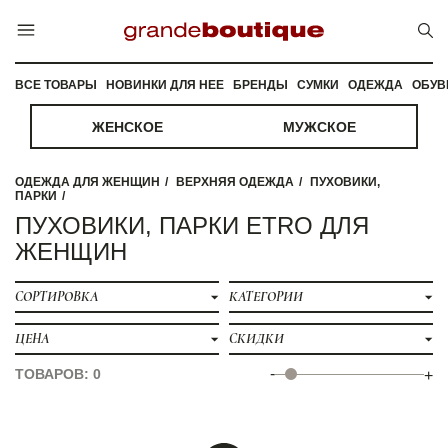
ВСЕ ТОВАРЫ
НОВИНКИ ДЛЯ НЕЕ
БРЕНДЫ
СУМКИ
ОДЕЖДА
ОБУВ
ЖЕНСКОЕ
МУЖСКОЕ
ОДЕЖДА ДЛЯ ЖЕНЩИН
ВЕРХНЯЯ ОДЕЖДА
ПУХОВИКИ,
ПАРКИ
ПУХОВИКИ, ПАРКИ ETRO ДЛЯ
ЖЕНЩИН
СОРТИРОВКА
КАТЕГОРИИ
ЦЕНА
СКИДКИ
-
ТОВАРОВ: 0
+