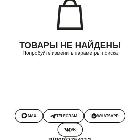
ТОВАРЫ НЕ НАЙДЕНЫ
Попробуйте изменить параметры поиска
MAX
TELEGRAM
WHATSAPP
VK