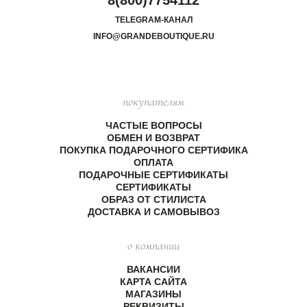
8(800)7754112
TELEGRAM-КАНАЛ
INFO@GRANDEBOUTIQUE.RU
покупателям
ЧАСТЫЕ ВОПРОСЫ
ОБМЕН И ВОЗВРАТ
ПОКУПКА ПОДАРОЧНОГО СЕРТИФИКА
ОПЛАТА
ПОДАРОЧНЫЕ СЕРТИФИКАТЫ
СЕРТИФИКАТЫ
ОБРАЗ ОТ СТИЛИСТА
ДОСТАВКА И САМОВЫВОЗ
о компании
ВАКАНСИИ
КАРТА САЙТА
МАГАЗИНЫ
РЕКВИЗИТЫ