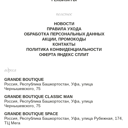
полезное
НОВОСТИ
ПРАВИЛА УХОДА
ОБРАБОТКА ПЕРСОНАЛЬНЫХ ДАННЫХ
АКЦИИ, ПРОМОКОДЫ
КОНТАКТЫ
ПОЛИТИКА КОНФИДЕНЦИАЛЬНОСТИ
ОФЕРТА ЯНДЕКС СПЛИТ
адреса
GRANDE BOUTIQUE
Россия, Республика Башкортостан, Уфа, улица
Чернышевского, 75
GRANDE BOUTIQUE CLASSIC MAN
Россия, Республика Башкортостан, Уфа, улица
Чернышевского, 75
GRANDE BOUTIQUE SPACE
Россия, Республика Башкортостан, Уфа, улица Рубежная, 174,
ТЦ Мега