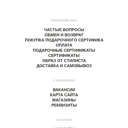
покупателям
ЧАСТЫЕ ВОПРОСЫ
ОБМЕН И ВОЗВРАТ
ПОКУПКА ПОДАРОЧНОГО СЕРТИФИКА
ОПЛАТА
ПОДАРОЧНЫЕ СЕРТИФИКАТЫ
СЕРТИФИКАТЫ
ОБРАЗ ОТ СТИЛИСТА
ДОСТАВКА И САМОВЫВОЗ
о компании
ВАКАНСИИ
КАРТА САЙТА
МАГАЗИНЫ
РЕКВИЗИТЫ
полезное