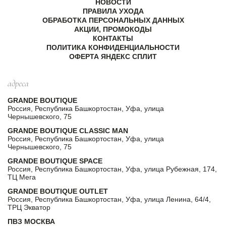
НОВОСТИ
ПРАВИЛА УХОДА
ОБРАБОТКА ПЕРСОНАЛЬНЫХ ДАННЫХ
АКЦИИ, ПРОМОКОДЫ
КОНТАКТЫ
ПОЛИТИКА КОНФИДЕНЦИАЛЬНОСТИ
ОФЕРТА ЯНДЕКС СПЛИТ
адреса
GRANDE BOUTIQUE
Россия, Республика Башкортостан, Уфа, улица
Чернышевского, 75
GRANDE BOUTIQUE CLASSIC MAN
Россия, Республика Башкортостан, Уфа, улица
Чернышевского, 75
GRANDE BOUTIQUE SPACE
Россия, Республика Башкортостан, Уфа, улица Рубежная, 174,
ТЦ Мега
GRANDE BOUTIQUE OUTLET
Россия, Республика Башкортостан, Уфа, улица Ленина, 64/4,
ТРЦ Экватор
ПВЗ МОСКВА