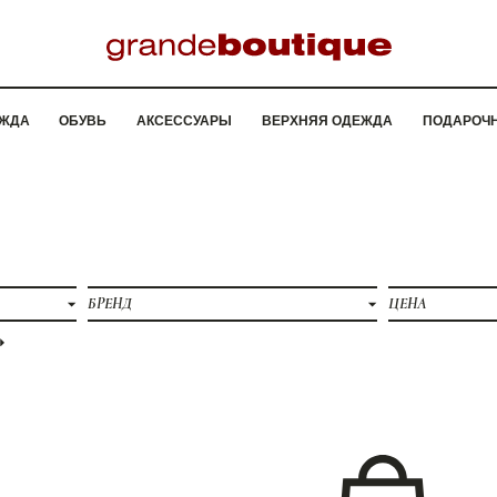
ЖДА
ОБУВЬ
АКСЕССУАРЫ
ВЕРХНЯЯ ОДЕЖДА
ПОДАРОЧ
БРЕНД
ЦЕНА