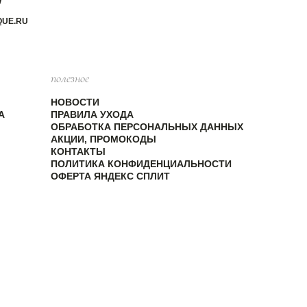
QUE.RU
полезное
НОВОСТИ
А
ПРАВИЛА УХОДА
ОБРАБОТКА ПЕРСОНАЛЬНЫХ ДАННЫХ
АКЦИИ, ПРОМОКОДЫ
КОНТАКТЫ
ПОЛИТИКА КОНФИДЕНЦИАЛЬНОСТИ
ОФЕРТА ЯНДЕКС СПЛИТ