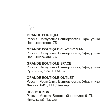
адреса
GRANDE BOUTIQUE
Россия, Республика Башкортостан, Уфа, улица
Чернышевского, 75
GRANDE BOUTIQUE CLASSIC MAN
Россия, Республика Башкортостан, Уфа, улица
Чернышевского, 75
GRANDE BOUTIQUE SPACE
Россия, Республика Башкортостан, Уфа, улица
Рубежная, 174, ТЦ Мега
GRANDE BOUTIQUE OUTLET
Россия, Республика Башкортостан, Уфа, улица
Ленина, 64/4, ТРЦ Экватор
ПВЗ МОСКВА
Россия, Москва, Ветошный переулок 9, ТЦ
Никольский Пассаж