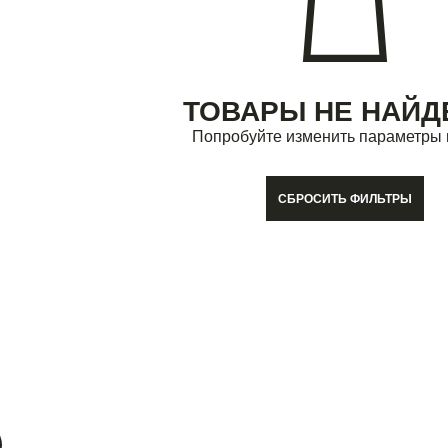
ТОВАРЫ НЕ НАЙ
Попробуйте изменить параметры 
СБРОСИТЬ ФИЛЬТРЫ