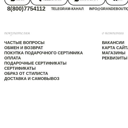
8(800)7754112
TELEGRAM-КАНАЛ
INFO@GRANDEBOUTI
покупателям
о компании
ЧАСТЫЕ ВОПРОСЫ
ВАКАНСИИ
ОБМЕН И ВОЗВРАТ
КАРТА САЙТ
ПОКУПКА ПОДАРОЧНОГО СЕРТИФИКА
МАГАЗИНЫ
ОПЛАТА
РЕКВИЗИТЫ
ПОДАРОЧНЫЕ СЕРТИФИКАТЫ
СЕРТИФИКАТЫ
ОБРАЗ ОТ СТИЛИСТА
ДОСТАВКА И САМОВЫВОЗ