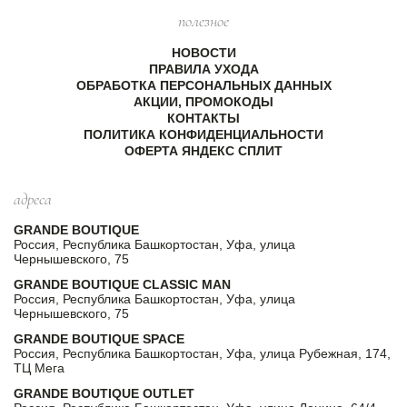
полезное
НОВОСТИ
ПРАВИЛА УХОДА
ОБРАБОТКА ПЕРСОНАЛЬНЫХ ДАННЫХ
АКЦИИ, ПРОМОКОДЫ
КОНТАКТЫ
ПОЛИТИКА КОНФИДЕНЦИАЛЬНОСТИ
ОФЕРТА ЯНДЕКС СПЛИТ
адреса
GRANDE BOUTIQUE
Россия, Республика Башкортостан, Уфа, улица
Чернышевского, 75
GRANDE BOUTIQUE CLASSIC MAN
Россия, Республика Башкортостан, Уфа, улица
Чернышевского, 75
GRANDE BOUTIQUE SPACE
Россия, Республика Башкортостан, Уфа, улица Рубежная, 174,
ТЦ Мега
GRANDE BOUTIQUE OUTLET