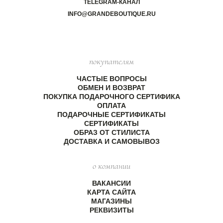
TELEGRAM-КАНАЛ
INFO@GRANDEBOUTIQUE.RU
покупателям
ЧАСТЫЕ ВОПРОСЫ
ОБМЕН И ВОЗВРАТ
ПОКУПКА ПОДАРОЧНОГО СЕРТИФИКА
ОПЛАТА
ПОДАРОЧНЫЕ СЕРТИФИКАТЫ
СЕРТИФИКАТЫ
ОБРАЗ ОТ СТИЛИСТА
ДОСТАВКА И САМОВЫВОЗ
о компании
ВАКАНСИИ
КАРТА САЙТА
МАГАЗИНЫ
РЕКВИЗИТЫ