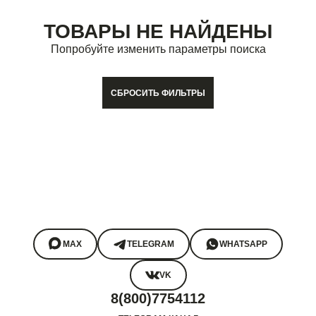
ТОВАРЫ НЕ НАЙДЕНЫ
Попробуйте изменить параметры поиска
СБРОСИТЬ ФИЛЬТРЫ
MAX
TELEGRAM
WHATSAPP
VK
8(800)7754112