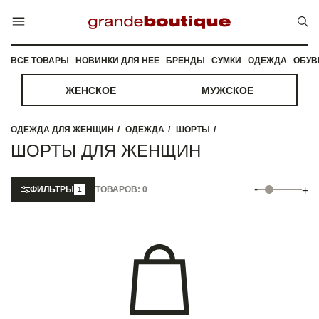
ВСЕ ТОВАРЫ
НОВИНКИ ДЛЯ НЕЕ
БРЕНДЫ
СУМКИ
ОДЕЖДА
ОБУВ
ЖЕНСКОЕ
МУЖСКОЕ
ОДЕЖДА ДЛЯ ЖЕНЩИН
ОДЕЖДА
ШОРТЫ
ШОРТЫ ДЛЯ ЖЕНЩИН
-
ФИЛЬТРЫ
ТОВАРОВ: 0
+
1