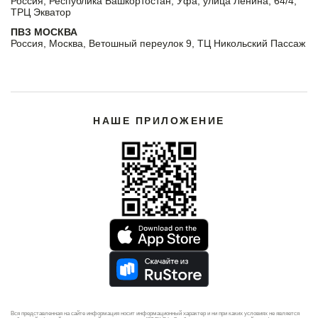
Россия, Республика Башкортостан, Уфа, улица Ленина, 64/4,
ТРЦ Экватор
ПВЗ МОСКВА
Россия, Москва, Ветошный переулок 9, ТЦ Никольский Пассаж
НАШЕ ПРИЛОЖЕНИЕ
Вся представленная на сайте информация носит информационный характер и ни при каких условиях не является