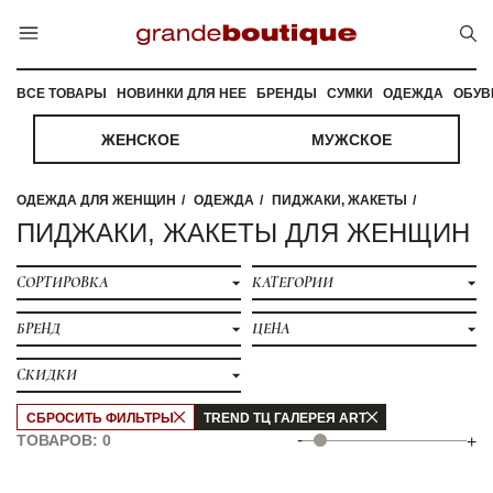
ВСЕ ТОВАРЫ
НОВИНКИ ДЛЯ НЕЕ
БРЕНДЫ
СУМКИ
ОДЕЖДА
ОБУВ
ЖЕНСКОЕ
МУЖСКОЕ
ОДЕЖДА ДЛЯ ЖЕНЩИН
ОДЕЖДА
ПИДЖАКИ, ЖАКЕТЫ
ПИДЖАКИ, ЖАКЕТЫ ДЛЯ ЖЕНЩИН
СОРТИРОВКА
КАТЕГОРИИ
БРЕНД
ЦЕНА
СКИДКИ
СБРОСИТЬ ФИЛЬТРЫ
TREND ТЦ ГАЛЕРЕЯ ART
-
ТОВАРОВ: 0
+