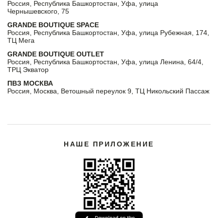
Россия, Республика Башкортостан, Уфа, улица
Чернышевского, 75
GRANDE BOUTIQUE SPACE
Россия, Республика Башкортостан, Уфа, улица Рубежная, 174,
ТЦ Мега
GRANDE BOUTIQUE OUTLET
Россия, Республика Башкортостан, Уфа, улица Ленина, 64/4,
ТРЦ Экватор
ПВЗ МОСКВА
Россия, Москва, Ветошный переулок 9, ТЦ Никольский Пассаж
НАШЕ ПРИЛОЖЕНИЕ