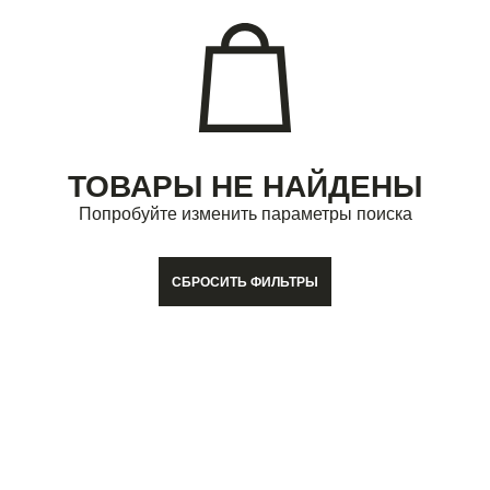
ТОВАРЫ НЕ НАЙДЕНЫ
Попробуйте изменить параметры поиска
СБРОСИТЬ ФИЛЬТРЫ