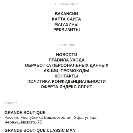
о компании
ВАКАНСИИ
КАРТА САЙТА
МАГАЗИНЫ
РЕКВИЗИТЫ
полезное
НОВОСТИ
ПРАВИЛА УХОДА
ОБРАБОТКА ПЕРСОНАЛЬНЫХ ДАННЫХ
АКЦИИ, ПРОМОКОДЫ
КОНТАКТЫ
ПОЛИТИКА КОНФИДЕНЦИАЛЬНОСТИ
ОФЕРТА ЯНДЕКС СПЛИТ
адреса
GRANDE BOUTIQUE
Россия, Республика Башкортостан, Уфа, улица
Чернышевского, 75
GRANDE BOUTIQUE CLASSIC MAN