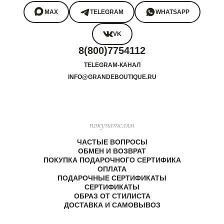
MAX
TELEGRAM
WHATSAPP
VK
8(800)7754112
TELEGRAM-КАНАЛ
INFO@GRANDEBOUTIQUE.RU
покупателям
ЧАСТЫЕ ВОПРОСЫ
ОБМЕН И ВОЗВРАТ
ПОКУПКА ПОДАРОЧНОГО СЕРТИФИКА
ОПЛАТА
ПОДАРОЧНЫЕ СЕРТИФИКАТЫ
СЕРТИФИКАТЫ
ОБРАЗ ОТ СТИЛИСТА
ДОСТАВКА И САМОВЫВОЗ