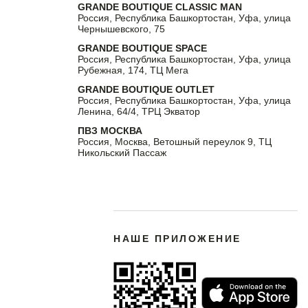
GRANDE BOUTIQUE CLASSIC MAN
Россия, Республика Башкортостан, Уфа, улица
Чернышевского, 75
GRANDE BOUTIQUE SPACE
Россия, Республика Башкортостан, Уфа, улица
Рубежная, 174, ТЦ Мега
GRANDE BOUTIQUE OUTLET
Россия, Республика Башкортостан, Уфа, улица
Ленина, 64/4, ТРЦ Экватор
ПВЗ МОСКВА
Россия, Москва, Ветошный переулок 9, ТЦ
Никольский Пассаж
НАШЕ ПРИЛОЖЕНИЕ