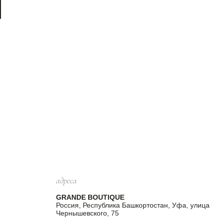
адреса
GRANDE BOUTIQUE
Россия, Республика Башкортостан, Уфа, улица
Чернышевского, 75