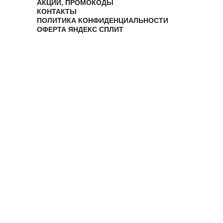
АКЦИИ, ПРОМОКОДЫ
КОНТАКТЫ
ПОЛИТИКА КОНФИДЕНЦИАЛЬНОСТИ
ОФЕРТА ЯНДЕКС СПЛИТ