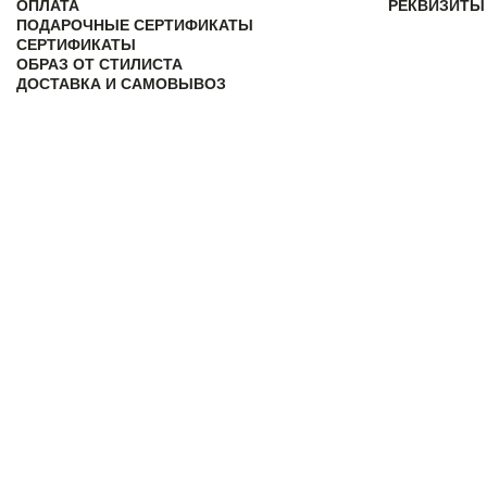
ОПЛАТА
РЕКВИЗИТЫ
ПОДАРОЧНЫЕ СЕРТИФИКАТЫ
СЕРТИФИКАТЫ
ОБРАЗ ОТ СТИЛИСТА
ДОСТАВКА И САМОВЫВОЗ