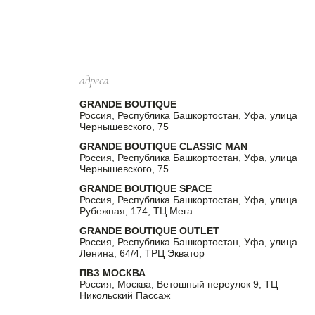
адреса
GRANDE BOUTIQUE
Россия, Республика Башкортостан, Уфа, улица
Чернышевского, 75
GRANDE BOUTIQUE CLASSIC MAN
Россия, Республика Башкортостан, Уфа, улица
Чернышевского, 75
GRANDE BOUTIQUE SPACE
Россия, Республика Башкортостан, Уфа, улица
Рубежная, 174, ТЦ Мега
GRANDE BOUTIQUE OUTLET
Россия, Республика Башкортостан, Уфа, улица
Ленина, 64/4, ТРЦ Экватор
ПВЗ МОСКВА
Россия, Москва, Ветошный переулок 9, ТЦ
Никольский Пассаж