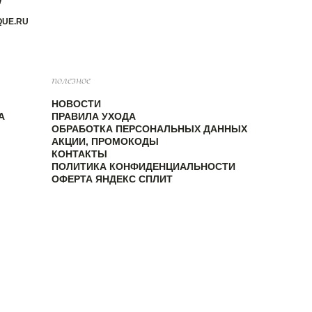
QUE.RU
полезное
НОВОСТИ
А
ПРАВИЛА УХОДА
ОБРАБОТКА ПЕРСОНАЛЬНЫХ ДАННЫХ
АКЦИИ, ПРОМОКОДЫ
КОНТАКТЫ
ПОЛИТИКА КОНФИДЕНЦИАЛЬНОСТИ
ОФЕРТА ЯНДЕКС СПЛИТ