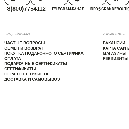
8(800)7754112
TELEGRAM-КАНАЛ
INFO@GRANDEBOUTI
покупателям
о компании
ЧАСТЫЕ ВОПРОСЫ
ВАКАНСИИ
ОБМЕН И ВОЗВРАТ
КАРТА САЙТ
ПОКУПКА ПОДАРОЧНОГО СЕРТИФИКА
МАГАЗИНЫ
ОПЛАТА
РЕКВИЗИТЫ
ПОДАРОЧНЫЕ СЕРТИФИКАТЫ
СЕРТИФИКАТЫ
ОБРАЗ ОТ СТИЛИСТА
ДОСТАВКА И САМОВЫВОЗ