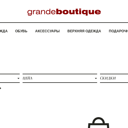
ЖДА
ОБУВЬ
АКСЕССУАРЫ
ВЕРХНЯЯ ОДЕЖДА
ПОДАРОЧ
ЦЕНА
СКИДКИ