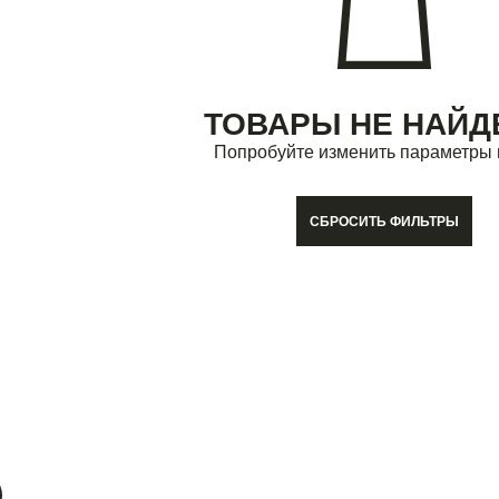
ТОВАРЫ НЕ НАЙ
Попробуйте изменить параметры 
СБРОСИТЬ ФИЛЬТРЫ